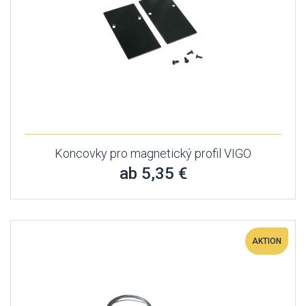
Koncovky pro magnetický profil VIGO
ab 5,35 €
AKTION