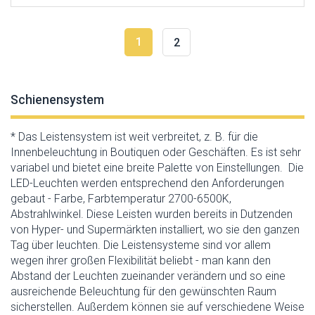
1
2
Schienensystem
* Das Leistensystem ist weit verbreitet, z. B. für die
Innenbeleuchtung in Boutiquen oder Geschäften. Es ist sehr
variabel und bietet eine breite Palette von Einstellungen. Die
LED-Leuchten werden entsprechend den Anforderungen
gebaut - Farbe, Farbtemperatur 2700-6500K,
Abstrahlwinkel. Diese Leisten wurden bereits in Dutzenden
von Hyper- und Supermärkten installiert, wo sie den ganzen
Tag über leuchten. Die Leistensysteme sind vor allem
wegen ihrer großen Flexibilität beliebt - man kann den
Abstand der Leuchten zueinander verändern und so eine
ausreichende Beleuchtung für den gewünschten Raum
sicherstellen. Außerdem können sie auf verschiedene Weise