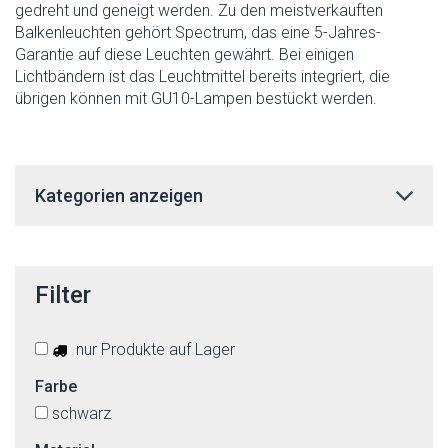
gedreht und geneigt werden. Zu den meistverkauften
Balkenleuchten gehört Spectrum, das eine 5-Jahres-
Garantie auf diese Leuchten gewährt. Bei einigen
Lichtbändern ist das Leuchtmittel bereits integriert, die
übrigen können mit GU10-Lampen bestückt werden.
Kategorien anzeigen
Filter
nur Produkte auf Lager
Farbe
schwarz