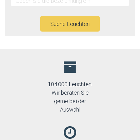
Suche Leuchten
104.000 Leuchten.
Wir beraten Sie
gerne bei der
Auswahl