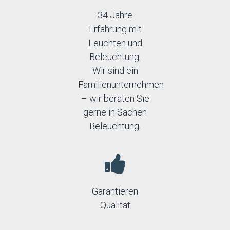
34 Jahre
Erfahrung mit
Leuchten und
Beleuchtung.
Wir sind ein
Familienunternehmen
– wir beraten Sie
gerne in Sachen
Beleuchtung.
Garantieren
Qualität