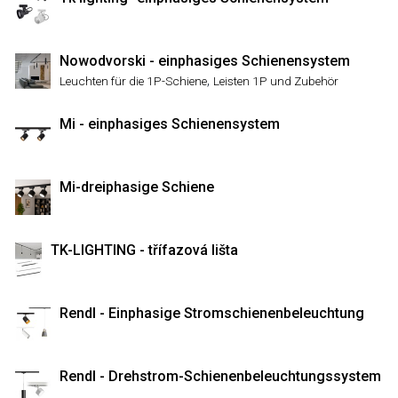
Nowodvorski - einphasiges Schienensystem
,
Leuchten für die 1P-Schiene
Leisten 1P und Zubehör
Mi - einphasiges Schienensystem
Mi-dreiphasige Schiene
TK-LIGHTING - třífazová lišta
Rendl - Einphasige Stromschienenbeleuchtung
Rendl - Drehstrom-Schienenbeleuchtungssystem