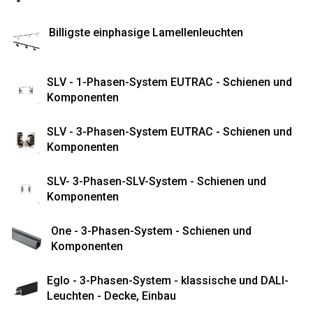
Billigste einphasige Lamellenleuchten
SLV - 1-Phasen-System EUTRAC - Schienen und
Komponenten
SLV - 3-Phasen-System EUTRAC - Schienen und
Komponenten
SLV- 3-Phasen-SLV-System - Schienen und
Komponenten
One - 3-Phasen-System - Schienen und
Komponenten
Eglo - 3-Phasen-System - klassische und DALI-
Leuchten - Decke, Einbau