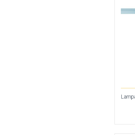
Lampa