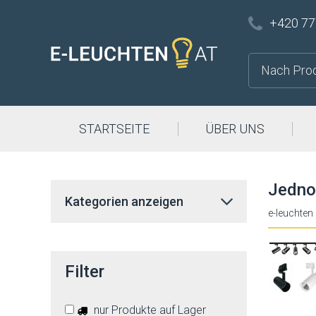
+420 77
STARTSEITE
ÜBER UNS
Jedno
Kategorien anzeigen
e-leuchten
Filter
nur Produkte auf Lager