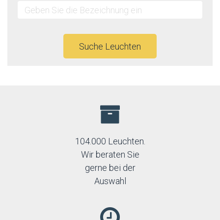
Suche Leuchten
104.000 Leuchten.
Wir beraten Sie
gerne bei der
Auswahl