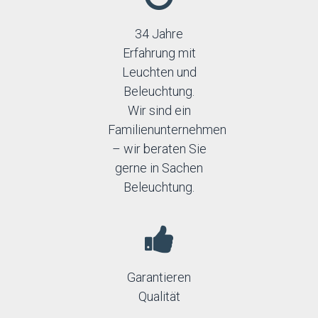
34 Jahre
Erfahrung mit
Leuchten und
Beleuchtung.
Wir sind ein
Familienunternehmen
– wir beraten Sie
gerne in Sachen
Beleuchtung.
Garantieren
Qualität