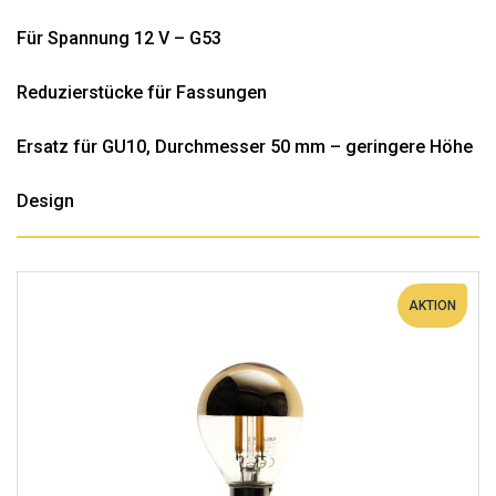
Für Spannung 12 V – G53
Reduzierstücke für Fassungen
Ersatz für GU10, Durchmesser 50 mm – geringere Höhe
Design
AKTION