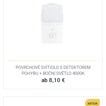
POVRCHOVÉ SVÍTIDLO S DETEKTOREM
POHYBU + BOČNÍ SVĚTLO 4000K
ab 8,10 €
AKTION