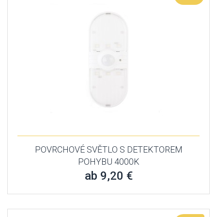
POVRCHOVÉ SVĚTLO S DETEKTOREM
POHYBU 4000K
ab 9,20 €