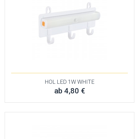
HOL LED 1W WHITE
ab 4,80 €