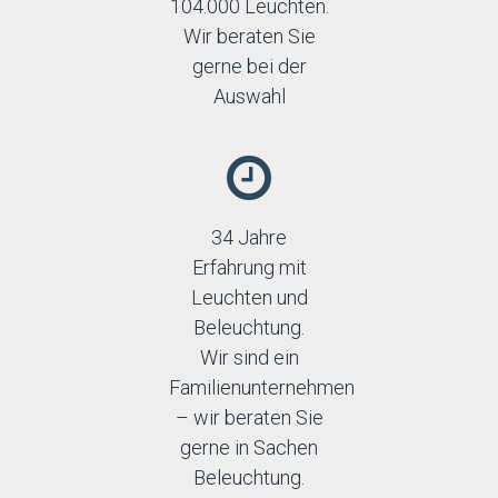
104.000 Leuchten.
Wir beraten Sie
gerne bei der
Auswahl
34 Jahre
Erfahrung mit
Leuchten und
Beleuchtung.
Wir sind ein
Familienunternehmen
– wir beraten Sie
gerne in Sachen
Beleuchtung.