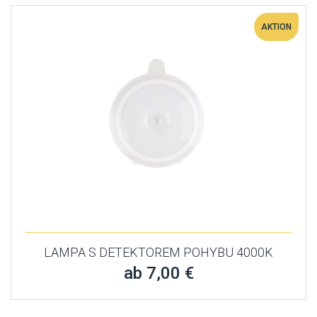
AKTION
LAMPA S DETEKTOREM POHYBU 4000K
ab 7,00 €