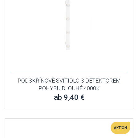
PODSKŘÍŇOVÉ SVÍTIDLO S DETEKTOREM
POHYBU DLOUHÉ 4000K
ab 9,40 €
AKTION