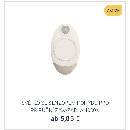
AKTION
SVĚTLO SE SENZOREM POHYBU PRO
PŘÍRUČNÍ ZAVAZADLA 4000K
ab 5,05 €