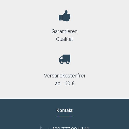
Garantieren
Qualität
Versandkostenfrei
ab 160 €
Kontakt