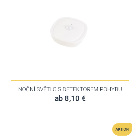
NOČNÍ SVĚTLO S DETEKTOREM POHYBU
ab 8,10 €
AKTION