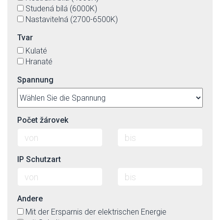
Studená bílá (6000K)
Nastavitelná (2700-6500K)
Tvar
Kulaté
Hranaté
Spannung
Počet žárovek
IP Schutzart
Andere
Mit der Ersparnis der elektrischen Energie