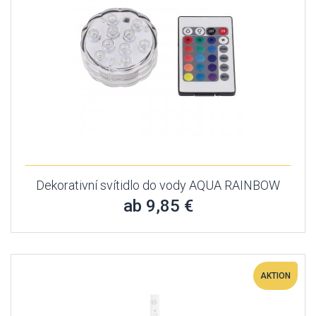
Dekorativní svítidlo do vody AQUA RAINBOW
ab 9,85 €
AKTION