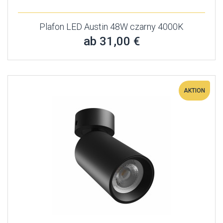
Plafon LED Austin 48W czarny 4000K
ab 31,00 €
AKTION