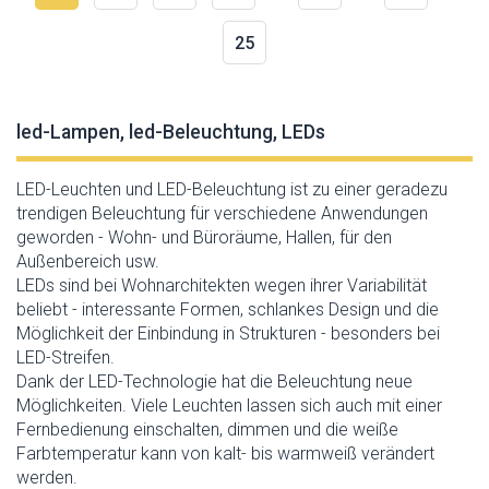
25
led-Lampen, led-Beleuchtung, LEDs
LED-Leuchten und LED-Beleuchtung ist zu einer geradezu
trendigen Beleuchtung für verschiedene Anwendungen
geworden - Wohn- und Büroräume, Hallen, für den
Außenbereich usw.
LEDs sind bei Wohnarchitekten wegen ihrer Variabilität
beliebt - interessante Formen, schlankes Design und die
Möglichkeit der Einbindung in Strukturen - besonders bei
LED-Streifen.
Dank der LED-Technologie hat die Beleuchtung neue
Möglichkeiten. Viele Leuchten lassen sich auch mit einer
Fernbedienung einschalten, dimmen und die weiße
Farbtemperatur kann von kalt- bis warmweiß verändert
werden.