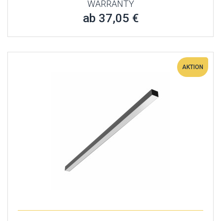
WARRANTY
ab 37,05 €
AKTION