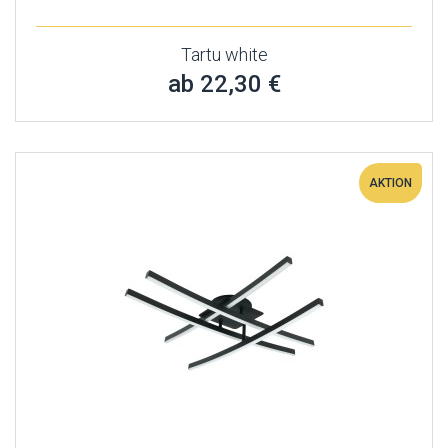
Tartu white
ab 22,30 €
AKTION