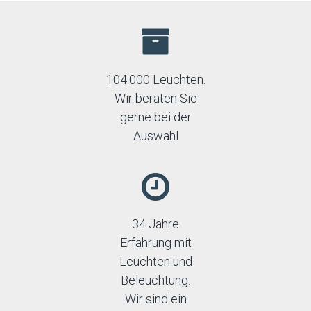
104.000 Leuchten.
Wir beraten Sie
gerne bei der
Auswahl
34 Jahre
Erfahrung mit
Leuchten und
Beleuchtung.
Wir sind ein