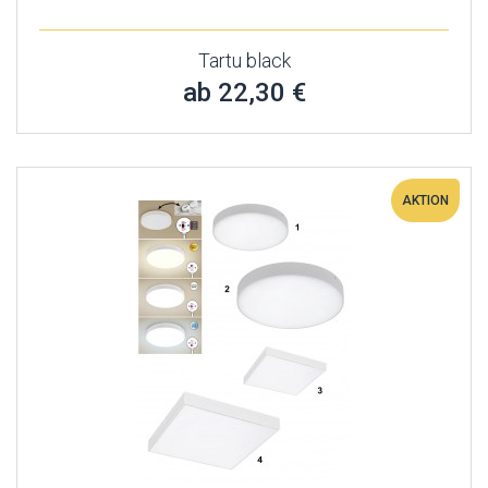
Tartu black
ab 22,30 €
AKTION