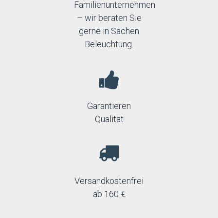
Familienunternehmen
– wir beraten Sie
gerne in Sachen
Beleuchtung.
Garantieren
Qualität
Versandkostenfrei
ab 160 €