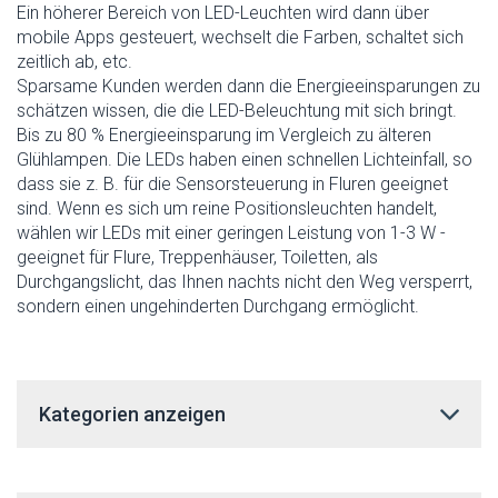
Ein höherer Bereich von LED-Leuchten wird dann über
mobile Apps gesteuert, wechselt die Farben, schaltet sich
zeitlich ab, etc.
Sparsame Kunden werden dann die Energieeinsparungen zu
schätzen wissen, die die LED-Beleuchtung mit sich bringt.
Bis zu 80 % Energieeinsparung im Vergleich zu älteren
Glühlampen. Die LEDs haben einen schnellen Lichteinfall, so
dass sie z. B. für die Sensorsteuerung in Fluren geeignet
sind. Wenn es sich um reine Positionsleuchten handelt,
wählen wir LEDs mit einer geringen Leistung von 1-3 W -
geeignet für Flure, Treppenhäuser, Toiletten, als
Durchgangslicht, das Ihnen nachts nicht den Weg versperrt,
sondern einen ungehinderten Durchgang ermöglicht.
Kategorien anzeigen