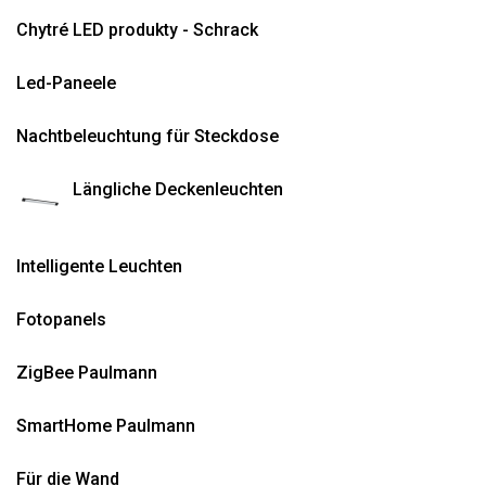
Chytré LED produkty - Schrack
Led-Paneele
Nachtbeleuchtung für Steckdose
Längliche Deckenleuchten
Intelligente Leuchten
Fotopanels
ZigBee Paulmann
SmartHome Paulmann
Für die Wand