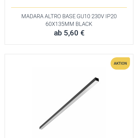
MADARA ALTRO BASE GU10 230V IP20
60X135MM BLACK
ab 5,60 €
AKTION