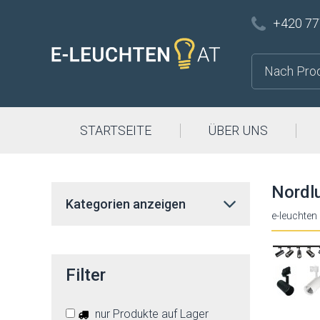
+420 77
STARTSEITE
ÜBER UNS
Nordlu
Kategorien anzeigen
e-leuchten
Filter
nur Produkte auf Lager