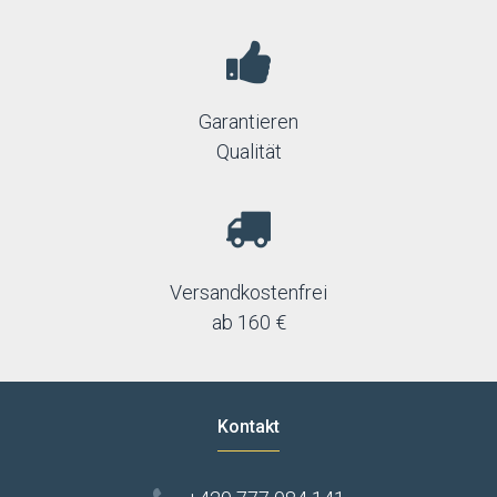
Garantieren
Qualität
Versandkostenfrei
ab 160 €
Kontakt