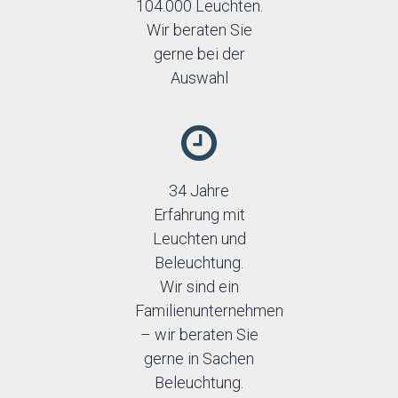
104.000 Leuchten.
Wir beraten Sie
gerne bei der
Auswahl
34 Jahre
Erfahrung mit
Leuchten und
Beleuchtung.
Wir sind ein
Familienunternehmen
– wir beraten Sie
gerne in Sachen
Beleuchtung.