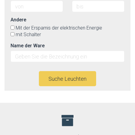
Andere
Mit der Ersparnis der elektrischen Energie
mit Schalter
Name der Ware
Suche Leuchten