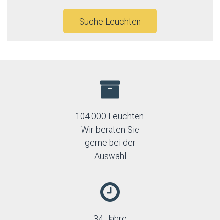
Suche Leuchten
104.000 Leuchten.
Wir beraten Sie
gerne bei der
Auswahl
34 Jahre