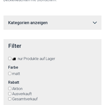
Kategorien anzeigen
Filter
nur Produkte auf Lager
Farbe
matt
Rabatt
Aktion
Ausverkauft
Gesamtverkauf