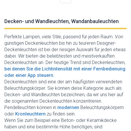
Decken- und Wandleuchten, Wandanbauleuchten
Perfekte Lampen, viele Stile, passend für jeden Raum. Von
günstigen Deckenleuchten bis hin zu teureren Designer-
Deckenleuchten ist bei der riesigen Auswahl für jeden etwas
dabei. Wir bieten die beliebtesten und meistverkauften
Deckenleuchten an. Der heutige Trend sind Deckenleuchten,
bei denen Sie die Lichtintensität mit einer Fernbedienung
oder einer App steuern.
Deckenleuchten sind eine der am häufigsten verwendeten
Beleuchtungskörper. Sie können diese Kategorie auch als
Decken- und Wandleuchten bezeichnen, da wir uns hier auf
die sogenannten Deckenleuchten konzentrieren.
Pendelleuchten können in
modernen
Beleuchtungskörpern
oder
Kronleuchtern
zu finden sein.
Wenn Sie zum Beispiel eine Beton- oder Keramikdecke
haben und eine bestimmte Höhe benötigen, sind