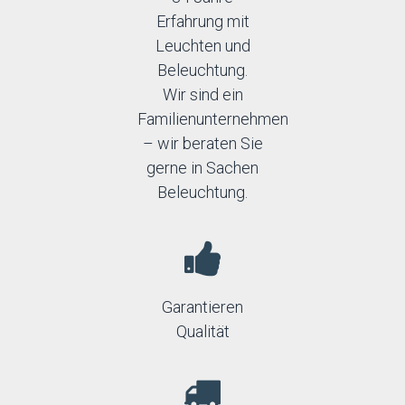
Erfahrung mit
Leuchten und
Beleuchtung.
Wir sind ein
Familienunternehmen
– wir beraten Sie
gerne in Sachen
Beleuchtung.
Garantieren
Qualität