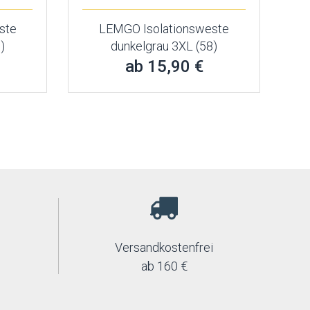
ste
LEMGO Isolationsweste
)
dunkelgrau 3XL (58)
ab 15,90 €
Versandkostenfrei
ab 160 €