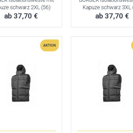
uze schwarz 2XL (56)
Kapuze schwarz 3XL 
ab 37,70 €
ab 37,70 €
AKTION