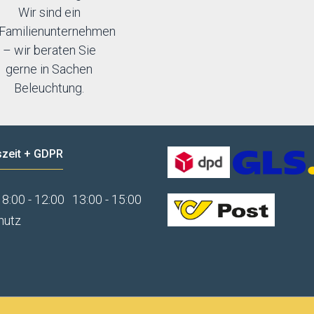
Wir sind ein
Familienunternehmen
– wir beraten Sie
gerne in Sachen
Beleuchtung.
zeit + GDPR
8:00 - 12:00
13:00 - 15:00
hutz