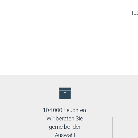
HE
104.000 Leuchten.
Wir beraten Sie
gerne bei der
Auswahl