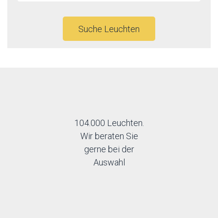
Suche Leuchten
104.000 Leuchten.
Wir beraten Sie
gerne bei der
Auswahl