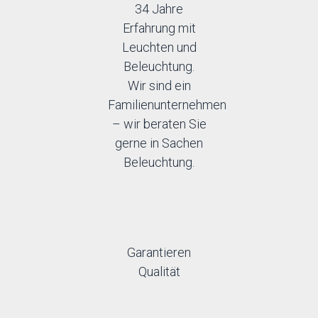
34 Jahre
Erfahrung mit
Leuchten und
Beleuchtung.
Wir sind ein
Familienunternehmen
– wir beraten Sie
gerne in Sachen
Beleuchtung.
Garantieren
Qualität