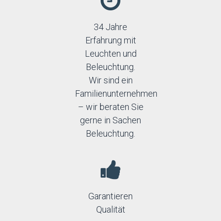
34 Jahre
Erfahrung mit
Leuchten und
Beleuchtung.
Wir sind ein
Familienunternehmen
– wir beraten Sie
gerne in Sachen
Beleuchtung.
Garantieren
Qualität