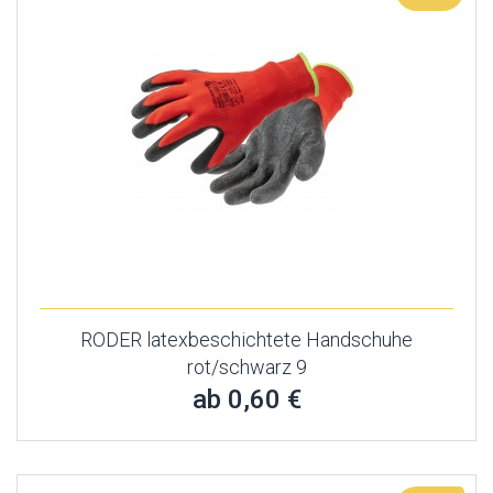
RODER latexbeschichtete Handschuhe
rot/schwarz 9
ab 0,60 €