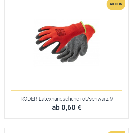
AKTION
RODER-Latexhandschuhe rot/schwarz 9
ab 0,60 €