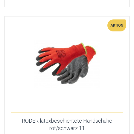
AKTION
RODER latexbeschichtete Handschuhe
rot/schwarz 11