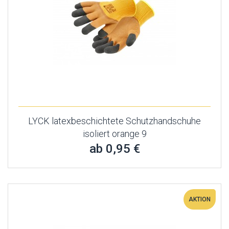
LYCK latexbeschichtete Schutzhandschuhe
isoliert orange 9
ab 0,95 €
AKTION