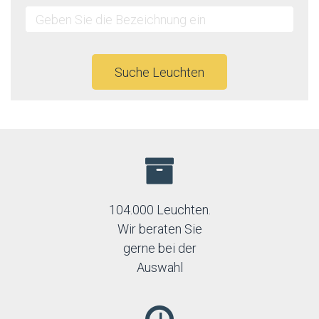
Suche Leuchten
104.000 Leuchten.
Wir beraten Sie
gerne bei der
Auswahl