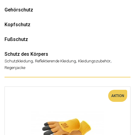
Gehörschutz
Kopfschutz
Fußschutz
Schutz des Körpers
,
,
,
Schutzkleidung
Reflektierende Kleidung
Kleidungszubehör
Regenjacke
AKTION