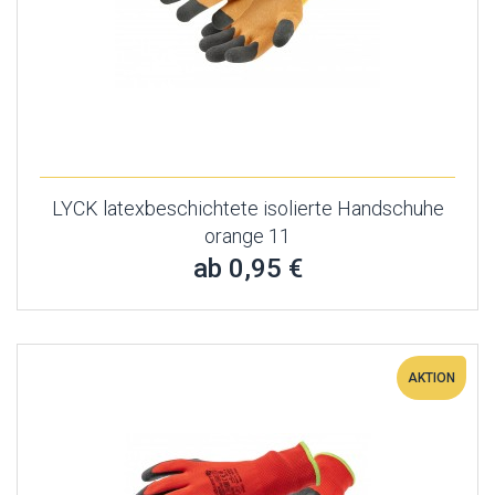
LYCK latexbeschichtete isolierte Handschuhe
orange 11
ab 0,95 €
AKTION