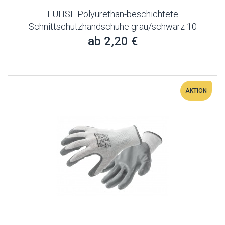
FUHSE Polyurethan-beschichtete
Schnittschutzhandschuhe grau/schwarz 10
ab 2,20 €
AKTION