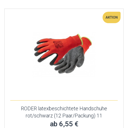
AKTION
RODER latexbeschichtete Handschuhe
rot/schwarz (12 Paar/Packung) 11
ab 6,55 €