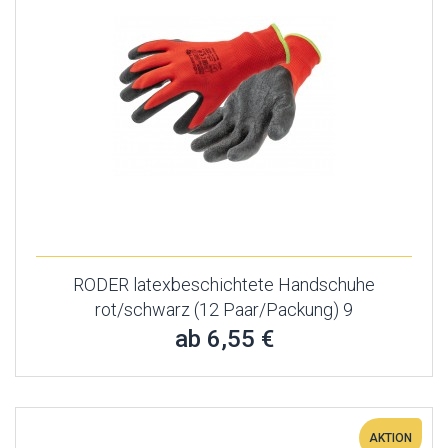
RODER latexbeschichtete Handschuhe
rot/schwarz (12 Paar/Packung) 9
ab 6,55 €
AKTION