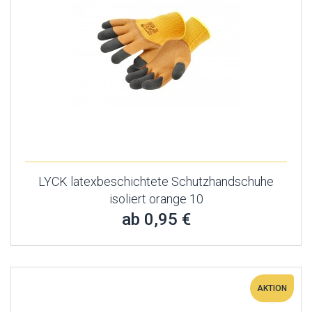
LYCK latexbeschichtete Schutzhandschuhe
isoliert orange 10
ab 0,95 €
AKTION