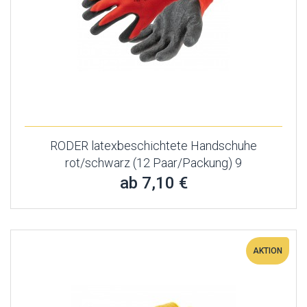
RODER latexbeschichtete Handschuhe
rot/schwarz (12 Paar/Packung) 9
ab 7,10 €
AKTION