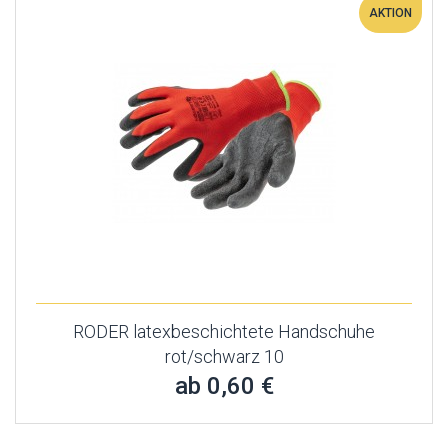
AKTION
RODER latexbeschichtete Handschuhe
rot/schwarz 10
ab 0,60 €