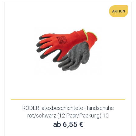
AKTION
RODER latexbeschichtete Handschuhe
rot/schwarz (12 Paar/Packung) 10
ab 6,55 €