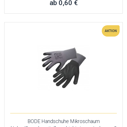
ab 0,60 €
AKTION
BODE Handschuhe Mikroschaum