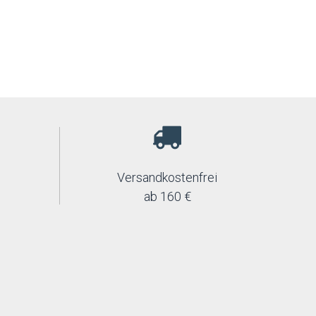
Versandkostenfrei
ab 160 €