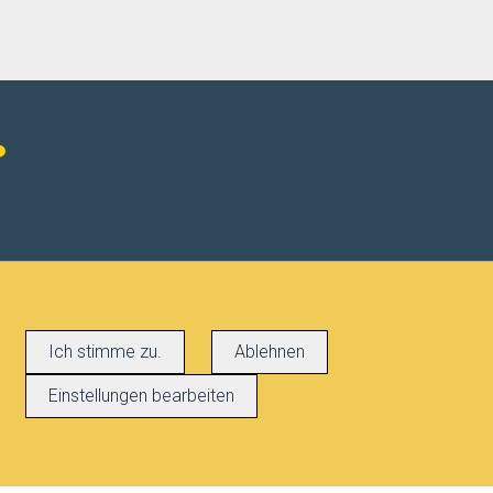
Ich stimme zu.
Ablehnen
Einstellungen bearbeiten