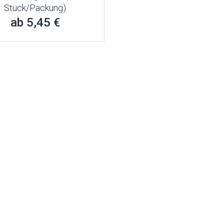
Stück/Packung)
ab 5,45 €