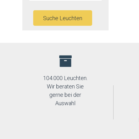
Suche Leuchten
104.000 Leuchten.
Wir beraten Sie
gerne bei der
Auswahl