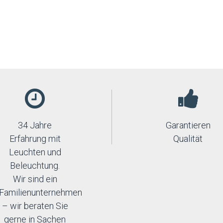
34 Jahre
Garantieren
Erfahrung mit
Qualität
Leuchten und
Beleuchtung.
Wir sind ein
Familienunternehmen
– wir beraten Sie
gerne in Sachen