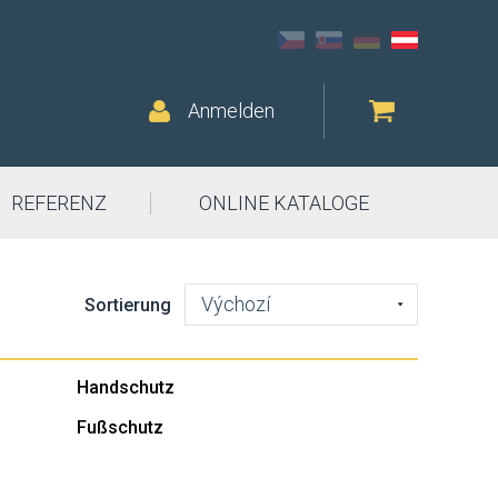
Anmelden
REFERENZ
ONLINE KATALOGE
Výchozí
Sortierung
Handschutz
Fußschutz