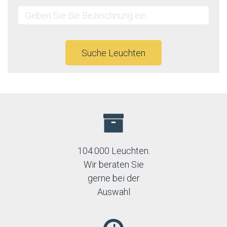
Suche Leuchten
104.000 Leuchten.
Wir beraten Sie
gerne bei der
Auswahl