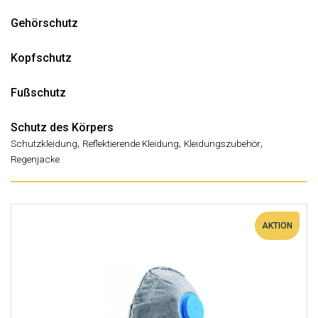
Gehörschutz
Kopfschutz
Fußschutz
Schutz des Körpers
,
,
,
Schutzkleidung
Reflektierende Kleidung
Kleidungszubehör
Regenjacke
AKTION