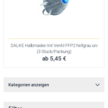
DALKE Halbmaske mit Ventil FFP2 hellgrau uni
(3 Stück/Packung)
ab 5,45 €
Kategorien anzeigen