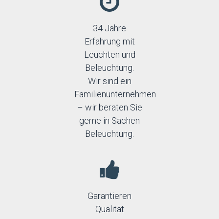
34 Jahre
Erfahrung mit
Leuchten und
Beleuchtung.
Wir sind ein
Familienunternehmen
– wir beraten Sie
gerne in Sachen
Beleuchtung.
Garantieren
Qualität