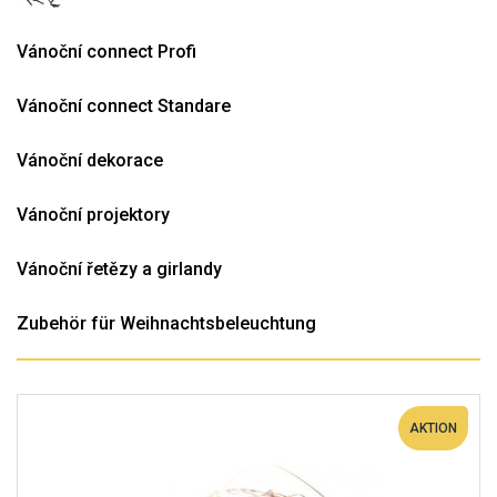
Vánoční connect Profi
Vánoční connect Standare
Vánoční dekorace
Vánoční projektory
Vánoční řetězy a girlandy
Zubehör für Weihnachtsbeleuchtung
AKTION