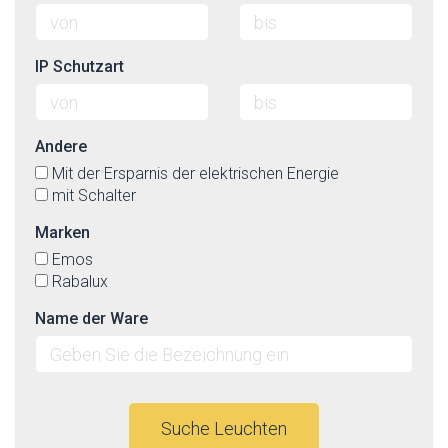
IP Schutzart
Andere
Mit der Ersparnis der elektrischen Energie
mit Schalter
Marken
Emos
Rabalux
Name der Ware
Suche Leuchten