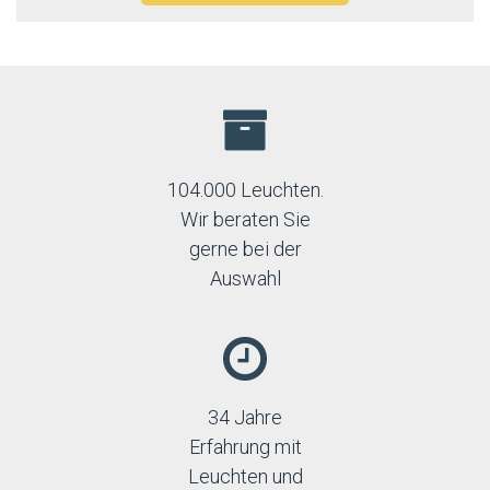
104.000 Leuchten.
Wir beraten Sie
gerne bei der
Auswahl
34 Jahre
Erfahrung mit
Leuchten und