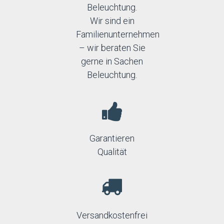
Beleuchtung.
Wir sind ein
Familienunternehmen
– wir beraten Sie
gerne in Sachen
Beleuchtung.
Garantieren
Qualität
Versandkostenfrei