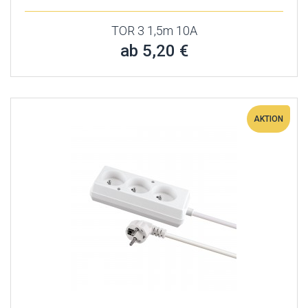
TOR 3 1,5m 10A
ab 5,20 €
AKTION