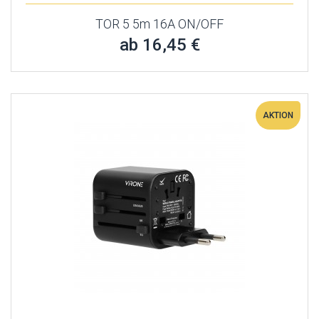
TOR 5 5m 16A ON/OFF
ab 16,45 €
AKTION