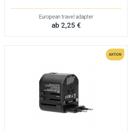
European travel adapter
ab 2,25 €
AKTION