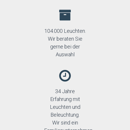
104.000 Leuchten.
Wir beraten Sie
gerne bei der
Auswahl
34 Jahre
Erfahrung mit
Leuchten und
Beleuchtung.
Wir sind ein