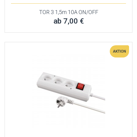
TOR 3 1,5m 10A ON/OFF
ab 7,00 €
AKTION