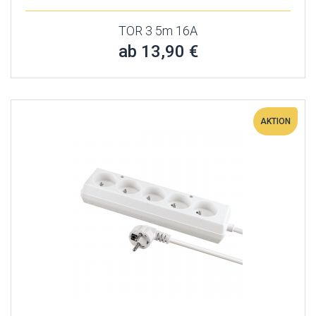
TOR 3 5m 16A
ab 13,90 €
AKTION