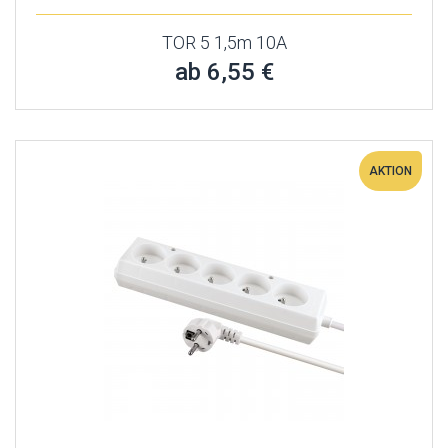
TOR 5 1,5m 10A
ab 6,55 €
AKTION