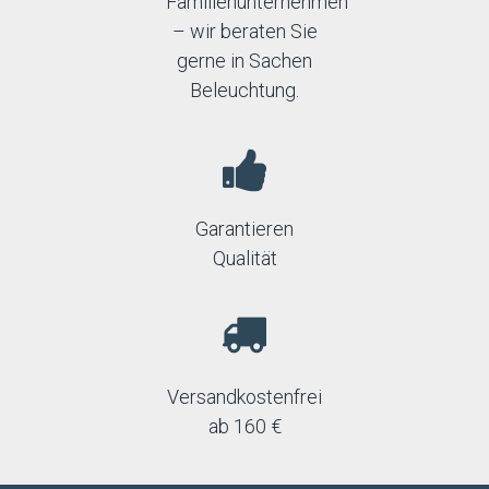
Familienunternehmen
– wir beraten Sie
gerne in Sachen
Beleuchtung.
Garantieren
Qualität
Versandkostenfrei
ab 160 €