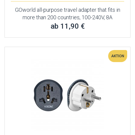
GOworld all-purpose travel adapter that fits in
more than 200 countries, 100-240V, 8A
ab 11,90 €
AKTION