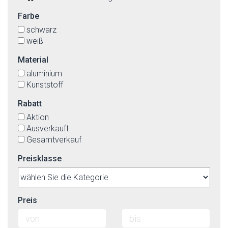
Farbe
schwarz
weiß
Material
aluminium
Kunststoff
Rabatt
Aktion
Ausverkauft
Gesamtverkauf
Preisklasse
Preis