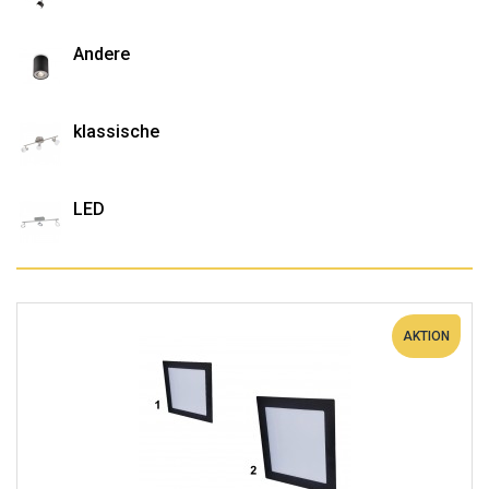
Andere
klassische
LED
AKTION