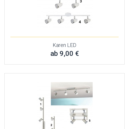
Karen LED
ab 9,00 €