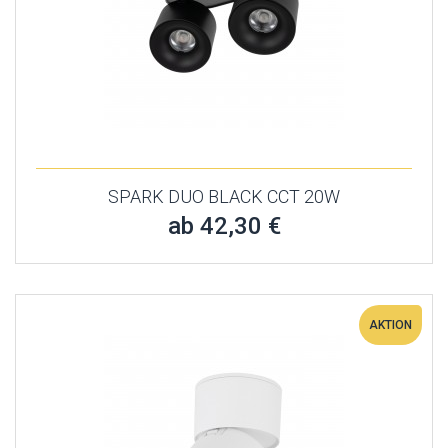
SPARK DUO BLACK CCT 20W
ab 42,30 €
AKTION