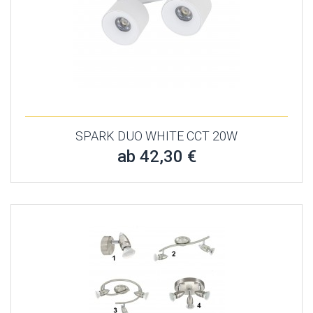
SPARK DUO WHITE CCT 20W
ab 42,30 €