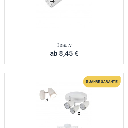
Beauty
ab 8,45 €
5 JAHRE GARANTIE