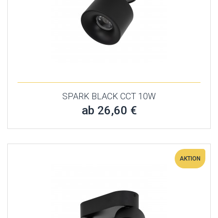
SPARK BLACK CCT 10W
ab 26,60 €
AKTION