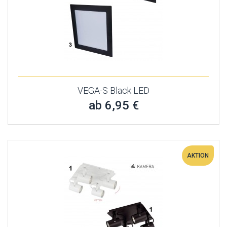
VEGA-S Black LED
ab 6,95 €
AKTION