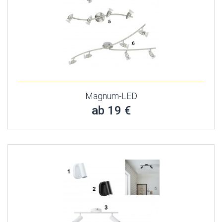
Magnum-LED
ab 19 €