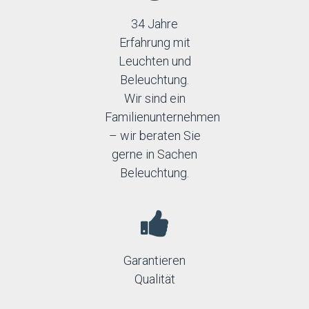
34 Jahre
Erfahrung mit
Leuchten und
Beleuchtung.
Wir sind ein
Familienunternehmen
– wir beraten Sie
gerne in Sachen
Beleuchtung.
Garantieren
Qualität