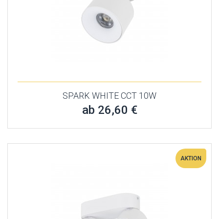
SPARK WHITE CCT 10W
ab 26,60 €
AKTION