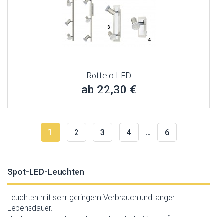
Rottelo LED
ab 22,30 €
1
…
2
3
4
6
Spot-LED-Leuchten
Leuchten mit sehr geringem Verbrauch und langer
Lebensdauer.