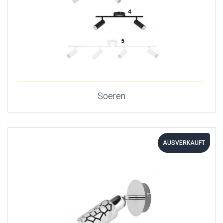
Soeren
AUSVERKAUFT