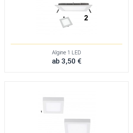
Algine 1 LED
ab 3,50 €