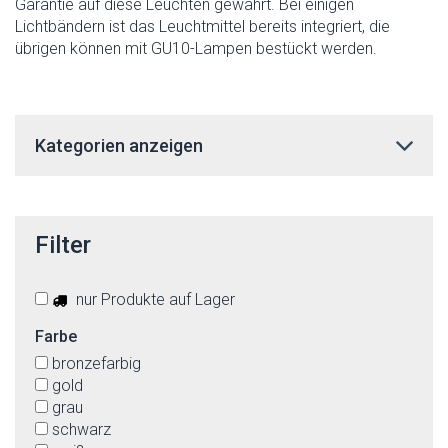
Garantie auf diese Leuchten gewährt. Bei einigen
Lichtbändern ist das Leuchtmittel bereits integriert, die
übrigen können mit GU10-Lampen bestückt werden.
Kategorien anzeigen
Filter
nur Produkte auf Lager
Farbe
bronzefarbig
gold
grau
schwarz