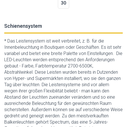
30
Schienensystem
* Das Leistensystem ist weit verbreitet, z. B. für die
Innenbeleuchtung in Boutiquen oder Geschäften. Es ist sehr
variabel und bietet eine breite Palette von Einstellungen. Die
LED-Leuchten werden entsprechend den Anforderungen
gebaut - Farbe, Farbtemperatur 2700-6500K,
Abstrahlwinkel. Diese Leisten wurden bereits in Dutzenden
von Hyper- und Supermärkten installiert, wo sie den ganzen
Tag über leuchten. Die Leistensysteme sind vor allem
wegen ihrer großen Flexibilität beliebt - man kann den
Abstand der Leuchten zueinander verändern und so eine
ausreichende Beleuchtung für den gewünschten Raum
sicherstellen. Außerdem können sie auf verschiedene Weise
gedreht und geneigt werden. Zu den meistverkauften
Balkenleuchten gehört Spectrum, das eine 5-Jahres-