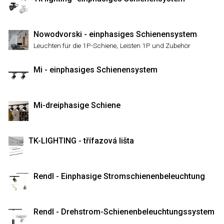
Nowodvorski - einphasiges Schienensystem
,
Leuchten für die 1P-Schiene
Leisten 1P und Zubehör
Mi - einphasiges Schienensystem
Mi-dreiphasige Schiene
TK-LIGHTING - třífazová lišta
Rendl - Einphasige Stromschienenbeleuchtung
Rendl - Drehstrom-Schienenbeleuchtungssystem