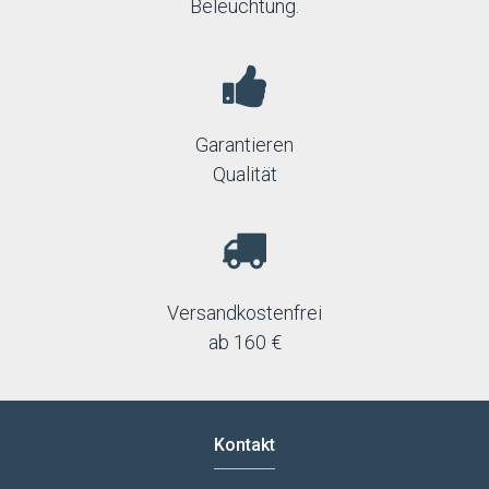
Beleuchtung.
Garantieren
Qualität
Versandkostenfrei
ab 160 €
Kontakt