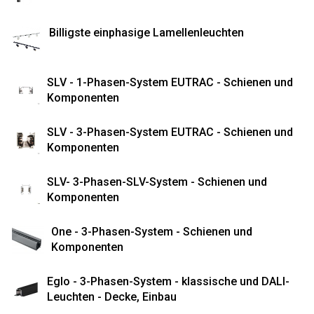
Billigste einphasige Lamellenleuchten
SLV - 1-Phasen-System EUTRAC - Schienen und
Komponenten
SLV - 3-Phasen-System EUTRAC - Schienen und
Komponenten
SLV- 3-Phasen-SLV-System - Schienen und
Komponenten
One - 3-Phasen-System - Schienen und
Komponenten
Eglo - 3-Phasen-System - klassische und DALI-
Leuchten - Decke, Einbau