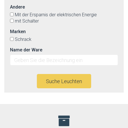
Andere
Mit der Ersparnis der elektrischen Energie
mit Schalter
Marken
Schrack
Name der Ware
Suche Leuchten