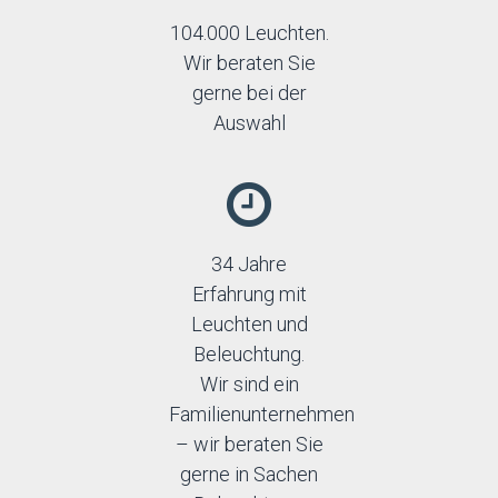
104.000 Leuchten.
Wir beraten Sie
gerne bei der
Auswahl
34 Jahre
Erfahrung mit
Leuchten und
Beleuchtung.
Wir sind ein
Familienunternehmen
– wir beraten Sie
gerne in Sachen