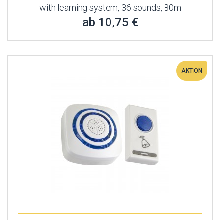
with learning system, 36 sounds, 80m
ab 10,75 €
AKTION