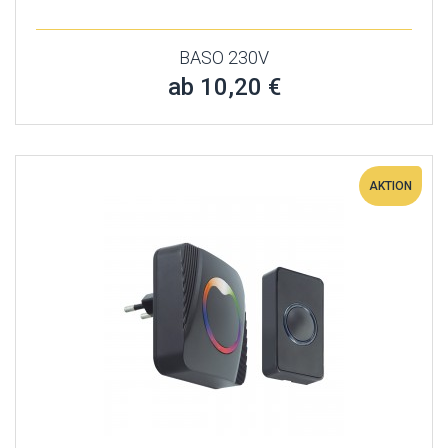
BASO 230V
ab 10,20 €
AKTION