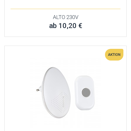
ALTO 230V
ab 10,20 €
AKTION