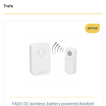
Trafa
AKTION
FADO DC wireless, battery powered doorbell