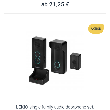
ab 21,25 €
AKTION
LEKIO, single family audio doorphone set,