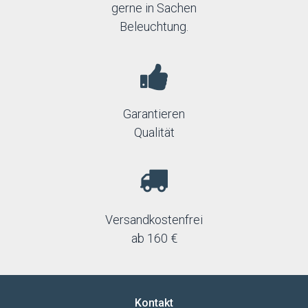
gerne in Sachen
Beleuchtung.
Garantieren
Qualität
Versandkostenfrei
ab 160 €
Kontakt