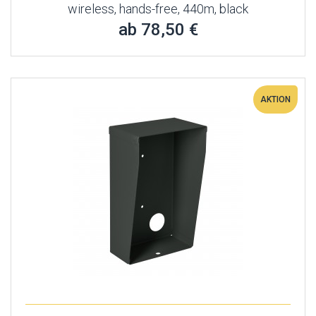
wireless, hands-free, 440m, black
ab 78,50 €
AKTION