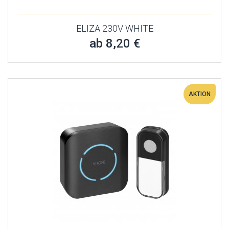
ELIZA 230V WHITE
ab 8,20 €
AKTION