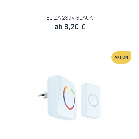
ELIZA 230V BLACK
ab 8,20 €
AKTION