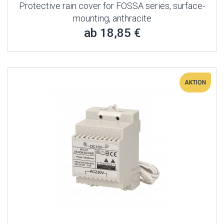
Protective rain cover for FOSSA series, surface-
mounting, anthracite
ab 18,85 €
AKTION