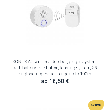
SONUS AC wireless doorbell, plug-in system,
with battery-free button, learning system, 38
ringtones, operation range up to 100m
ab 16,50 €
AKTION