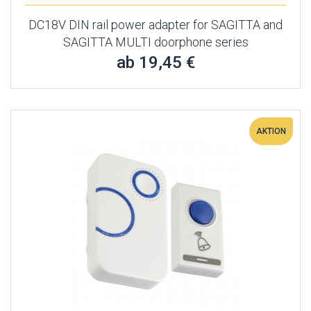
DC18V DIN rail power adapter for SAGITTA and
SAGITTA MULTI doorphone series
ab 19,45 €
AKTION