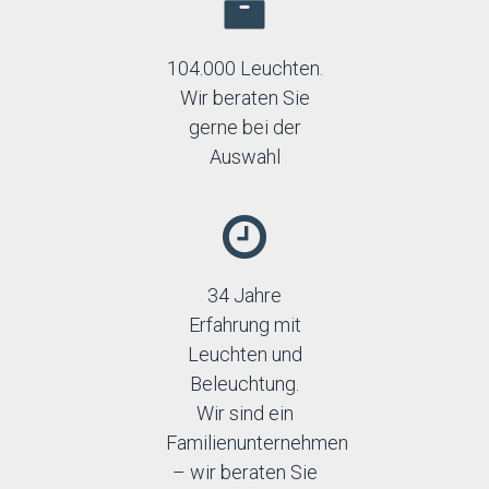
104.000 Leuchten.
Wir beraten Sie
gerne bei der
Auswahl
34 Jahre
Erfahrung mit
Leuchten und
Beleuchtung.
Wir sind ein
Familienunternehmen
– wir beraten Sie