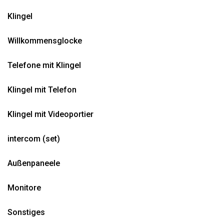
Klingel
Willkommensglocke
Telefone mit Klingel
Klingel mit Telefon
Klingel mit Videoportier
intercom (set)
Außenpaneele
Monitore
Sonstiges