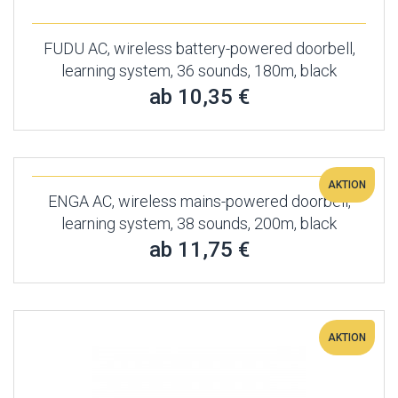
FUDU AC, wireless battery-powered doorbell,
learning system, 36 sounds, 180m, black
ab 10,35 €
AKTION
ENGA AC, wireless mains-powered doorbell,
learning system, 38 sounds, 200m, black
ab 11,75 €
AKTION