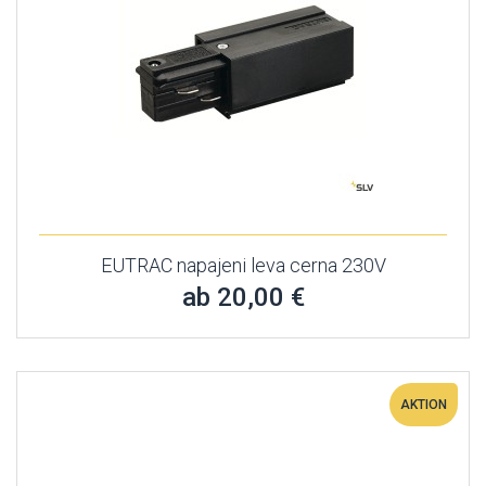
EUTRAC napajeni leva cerna 230V
ab 20,00 €
AKTION