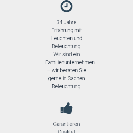
34 Jahre
Erfahrung mit
Leuchten und
Beleuchtung.
Wir sind ein
Familienunternehmen
– wir beraten Sie
gerne in Sachen
Beleuchtung.
Garantieren
Qualität