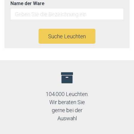
Name der Ware
Suche Leuchten
104.000 Leuchten.
Wir beraten Sie
gerne bei der
Auswahl