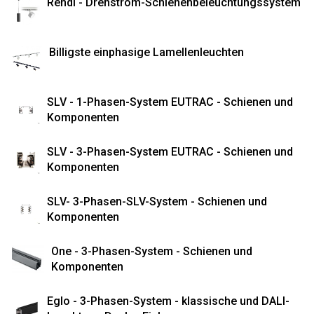
Rendl - Drehstrom-Schienenbeleuchtungssystem
Billigste einphasige Lamellenleuchten
SLV - 1-Phasen-System EUTRAC - Schienen und
Komponenten
SLV - 3-Phasen-System EUTRAC - Schienen und
Komponenten
SLV- 3-Phasen-SLV-System - Schienen und
Komponenten
One - 3-Phasen-System - Schienen und
Komponenten
Eglo - 3-Phasen-System - klassische und DALI-