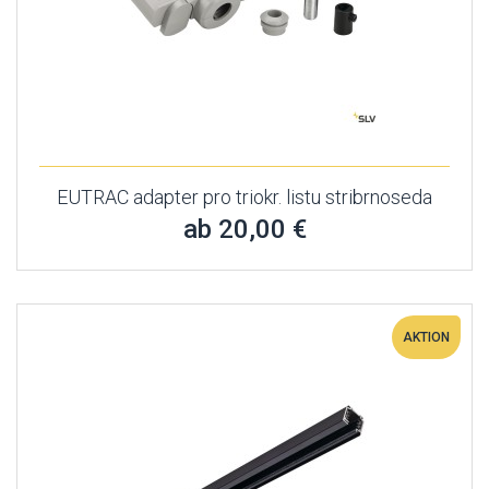
EUTRAC adapter pro triokr. listu stribrnoseda
ab 20,00 €
AKTION