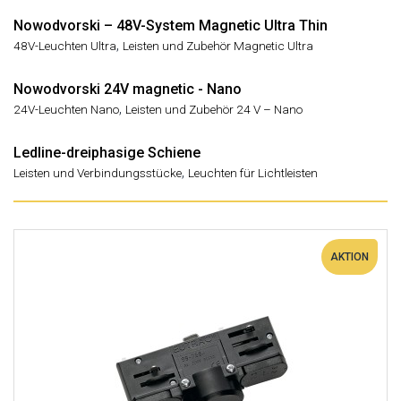
Nowodvorski – 48V-System Magnetic Ultra Thin
,
48V-Leuchten Ultra
Leisten und Zubehör Magnetic Ultra
Nowodvorski 24V magnetic - Nano
,
24V-Leuchten Nano
Leisten und Zubehör 24 V – Nano
Ledline-dreiphasige Schiene
,
Leisten und Verbindungsstücke
Leuchten für Lichtleisten
AKTION