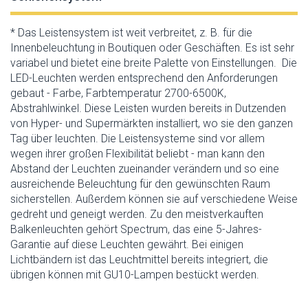
* Das Leistensystem ist weit verbreitet, z. B. für die
Innenbeleuchtung in Boutiquen oder Geschäften. Es ist sehr
variabel und bietet eine breite Palette von Einstellungen. Die
LED-Leuchten werden entsprechend den Anforderungen
gebaut - Farbe, Farbtemperatur 2700-6500K,
Abstrahlwinkel. Diese Leisten wurden bereits in Dutzenden
von Hyper- und Supermärkten installiert, wo sie den ganzen
Tag über leuchten. Die Leistensysteme sind vor allem
wegen ihrer großen Flexibilität beliebt - man kann den
Abstand der Leuchten zueinander verändern und so eine
ausreichende Beleuchtung für den gewünschten Raum
sicherstellen. Außerdem können sie auf verschiedene Weise
gedreht und geneigt werden. Zu den meistverkauften
Balkenleuchten gehört Spectrum, das eine 5-Jahres-
Garantie auf diese Leuchten gewährt. Bei einigen
Lichtbändern ist das Leuchtmittel bereits integriert, die
übrigen können mit GU10-Lampen bestückt werden.