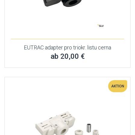
EUTRAC adapter pro triokr. listu cerna
ab 20,00 €
AKTION