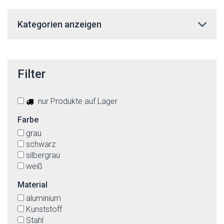
Kategorien anzeigen
Filter
nur Produkte auf Lager
Farbe
grau
schwarz
silbergrau
weiß
Material
aluminium
Kunststoff
Stahl