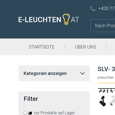
+420 77
STARTSEITE
ÜBER UNS
SLV- 
Kategorien anzeigen
e-leuchten
Filter
nur Produkte auf Lager