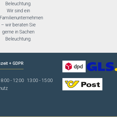
Beleuchtung.
Wir sind ein
Familienunternehmen
– wir beraten Sie
gerne in Sachen
Beleuchtung.
zeit + GDPR
8:00 - 12:00
13:00 - 15:00
hutz