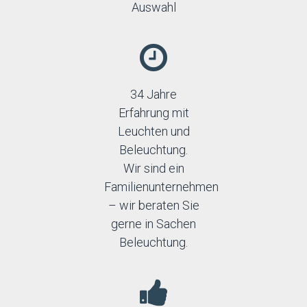
Auswahl
34 Jahre
Erfahrung mit
Leuchten und
Beleuchtung.
Wir sind ein
Familienunternehmen
– wir beraten Sie
gerne in Sachen
Beleuchtung.