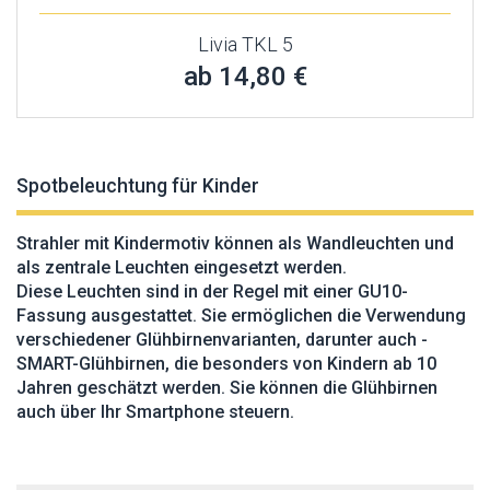
Livia TKL 5
ab 14,80 €
Spotbeleuchtung für Kinder
Strahler mit Kindermotiv können als Wandleuchten und
als zentrale Leuchten eingesetzt werden.
Diese Leuchten sind in der Regel mit einer GU10-
Fassung ausgestattet. Sie ermöglichen die Verwendung
verschiedener Glühbirnenvarianten, darunter auch -
SMART-Glühbirnen, die besonders von Kindern ab 10
Jahren geschätzt werden. Sie können die Glühbirnen
auch über Ihr Smartphone steuern.