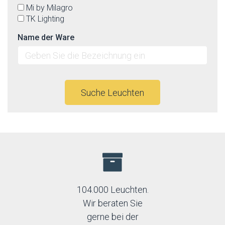
Mi by Milagro
TK Lighting
Name der Ware
Suche Leuchten
104.000 Leuchten.
Wir beraten Sie
gerne bei der