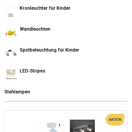
Kronleuchter für Kinder
Wandleuchten
Spotbeleuchtung für Kinder
LED-Stripes
Stehlampen
AKTION