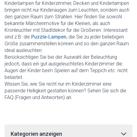
Kinderlampen für Kinderzimmer, Decken und Kinderlampen
bringen nicht nur Kinderaugen zum Leuchten, sondern auch
den ganzen Raum zum Strahlen. Hier finden Sie sowohl
bekannte Märchenmotive für die Kleinen, als auch
Kronleuchter mit Stadtdekor für die Größeren. Interessant
sind z.B. die
Puzzle-Lampen
, die Sie zu jeder beliebigen
Größe zusammenstellen können und so den ganzen Raum
ideal ausleuchten.
Berücksichtigen Sie bei der Auswahl der Beleuchtung
jedoch, dass ein gut ausgeleuchtetes Kinderzimmer die
Augen der Kinder beim Spielen auf dem Teppich etc. nicht
belastet.
Wissen Sie, wie Sie nicht nur im Kinderzimmer eine
passende Helligkeit gestalten können? Sehen Sie sich die
FAQ (Fragen und Antworten) an.
Kategorien anzeigen