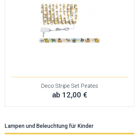
Deco Stripe Set Pirates
ab 12,00 €
Lampen und Beleuchtung für Kinder