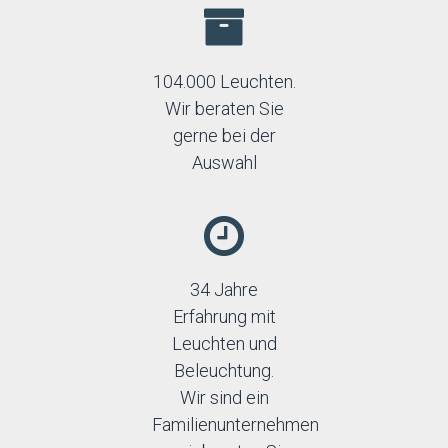
104.000 Leuchten.
Wir beraten Sie
gerne bei der
Auswahl
34 Jahre
Erfahrung mit
Leuchten und
Beleuchtung.
Wir sind ein
Familienunternehmen