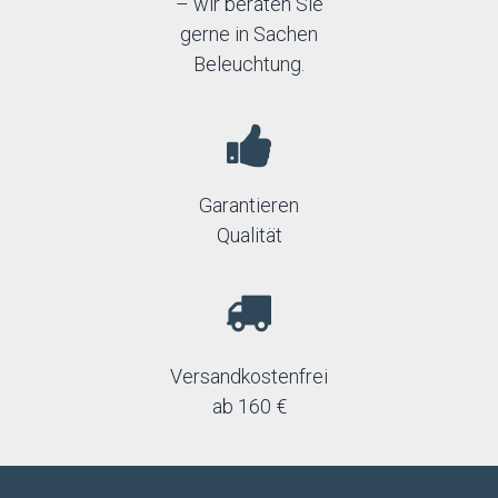
– wir beraten Sie
gerne in Sachen
Beleuchtung.
Garantieren
Qualität
Versandkostenfrei
ab 160 €