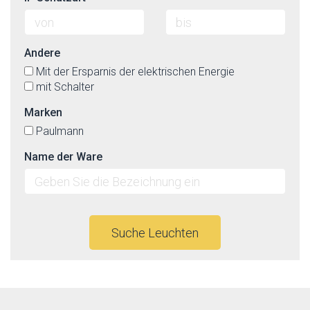
Andere
Mit der Ersparnis der elektrischen Energie
mit Schalter
Marken
Paulmann
Name der Ware
Suche Leuchten