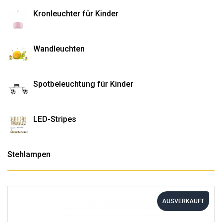
Kronleuchter für Kinder
Wandleuchten
Spotbeleuchtung für Kinder
LED-Stripes
Stehlampen
AUSVERKAUFT