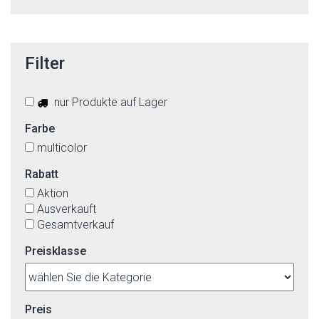
Filter
nur Produkte auf Lager
Farbe
multicolor
Rabatt
Aktion
Ausverkauft
Gesamtverkauf
Preisklasse
Preis