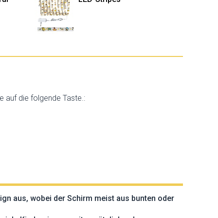
e auf die folgende Taste.:
sign aus, wobei der Schirm meist aus bunten oder