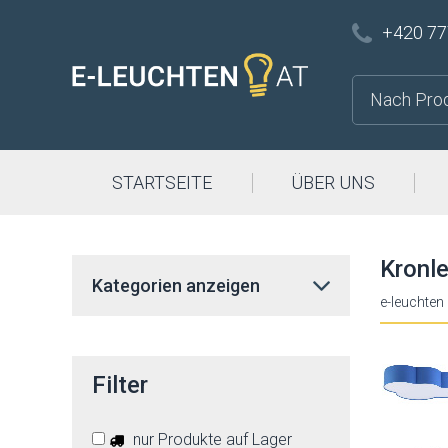
+420 77
STARTSEITE
ÜBER UNS
Kronle
Kategorien anzeigen
e-leuchten
Filter
nur Produkte auf Lager