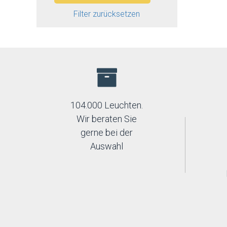
Filter zurücksetzen
104.000 Leuchten.
Wir beraten Sie
gerne bei der
Auswahl