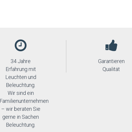
34 Jahre
Garantieren
Erfahrung mit
Qualität
Leuchten und
Beleuchtung.
Wir sind ein
Familienunternehmen
– wir beraten Sie
gerne in Sachen
Beleuchtung.