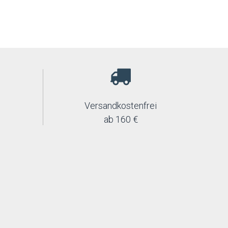
Versandkostenfrei
ab 160 €