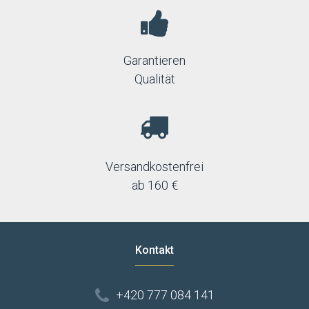
Garantieren
Qualität
Versandkostenfrei
ab 160 €
Kontakt
+420 777 084 141