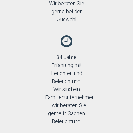
Wir beraten Sie
gerne bei der
Auswahl
34 Jahre
Erfahrung mit
Leuchten und
Beleuchtung.
Wir sind ein
Familienunternehmen
– wir beraten Sie
gerne in Sachen
Beleuchtung.