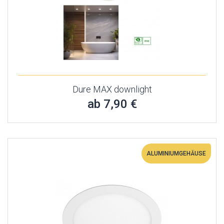
Dure MAX downlight
ab 7,90 €
ALUMINIUMGEHÄUSE