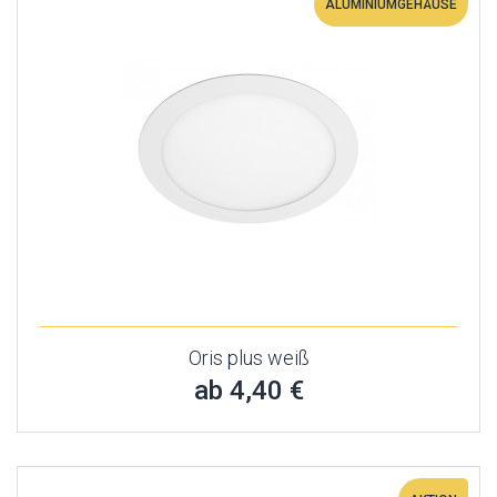
ALUMINIUMGEHÄUSE
Oris plus weiß
ab 4,40 €