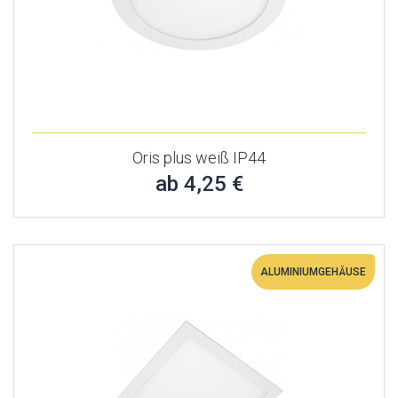
Oris plus weiß IP44
ab 4,25 €
ALUMINIUMGEHÄUSE