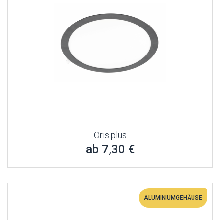
Oris plus
ab 7,30 €
ALUMINIUMGEHÄUSE