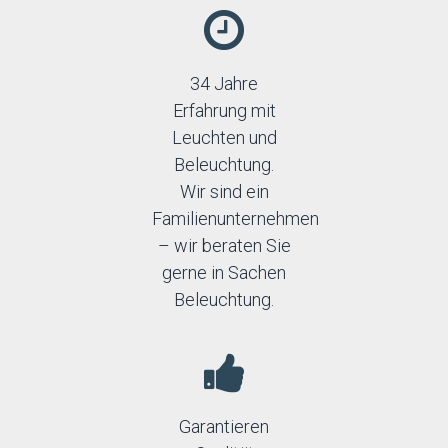
34 Jahre
Erfahrung mit
Leuchten und
Beleuchtung.
Wir sind ein
Familienunternehmen
– wir beraten Sie
gerne in Sachen
Beleuchtung.
Garantieren