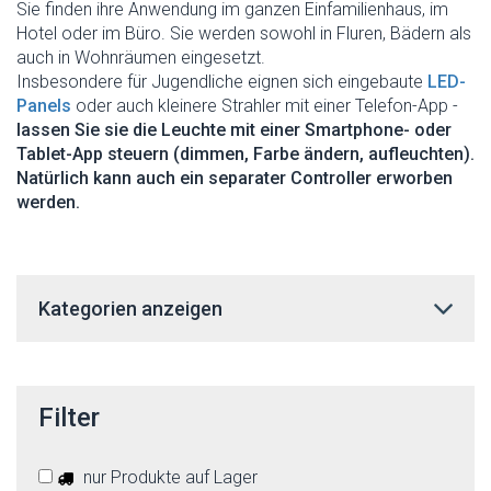
Sie finden ihre Anwendung im ganzen Einfamilienhaus, im
Hotel oder im Büro. Sie werden sowohl in Fluren, Bädern als
auch in Wohnräumen eingesetzt.
Insbesondere für Jugendliche eignen sich eingebaute
LED-
Panels
oder auch kleinere Strahler mit einer Telefon-App -
lassen Sie sie die Leuchte mit einer Smartphone- oder
Tablet-App steuern (dimmen, Farbe ändern, aufleuchten).
Natürlich kann auch ein separater Controller erworben
werden.
Kategorien anzeigen
Filter
nur Produkte auf Lager