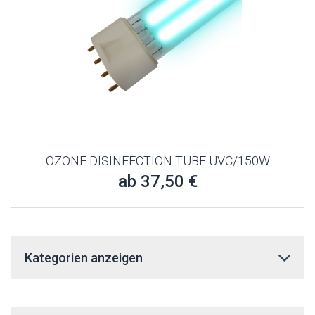
OZONE DISINFECTION TUBE UVC/150W
ab 37,50 €
Kategorien anzeigen