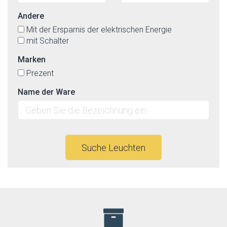
Andere
Mit der Ersparnis der elektrischen Energie
mit Schalter
Marken
Prezent
Name der Ware
Suche Leuchten