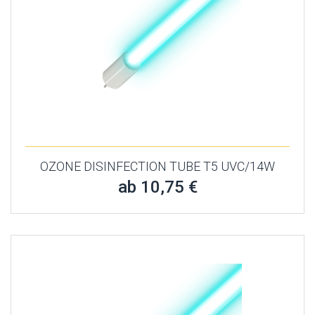
OZONE DISINFECTION TUBE T5 UVC/14W
ab 10,75 €