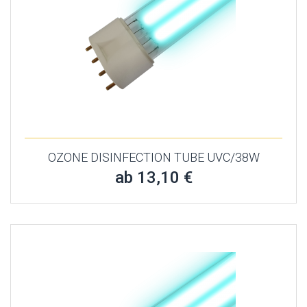
OZONE DISINFECTION TUBE UVC/38W
ab 13,10 €