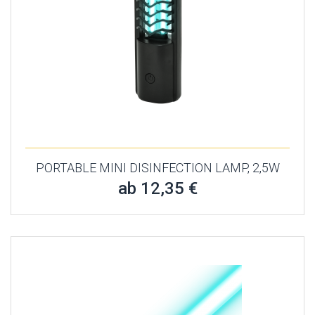
PORTABLE MINI DISINFECTION LAMP, 2,5W
ab 12,35 €