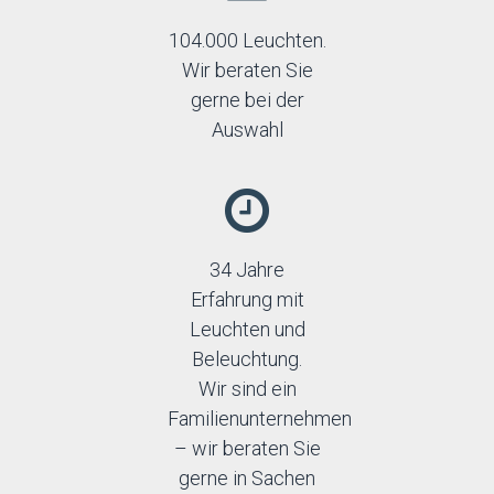
104.000 Leuchten.
Wir beraten Sie
gerne bei der
Auswahl
34 Jahre
Erfahrung mit
Leuchten und
Beleuchtung.
Wir sind ein
Familienunternehmen
– wir beraten Sie
gerne in Sachen