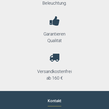
Beleuchtung.
Garantieren
Qualität
Versandkostenfrei
ab 160 €
Kontakt