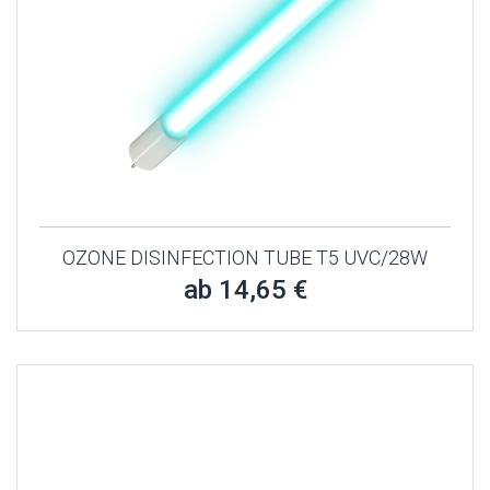
OZONE DISINFECTION TUBE T5 UVC/28W
ab 14,65 €