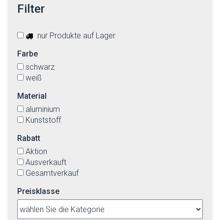
Filter
nur Produkte auf Lager
Farbe
schwarz
weiß
Material
aluminium
Kunststoff
Rabatt
Aktion
Ausverkauft
Gesamtverkauf
Preisklasse