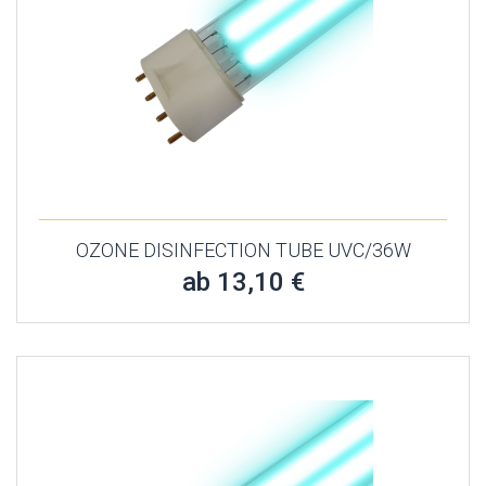
OZONE DISINFECTION TUBE UVC/36W
ab 13,10 €