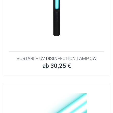
PORTABLE UV DISINFECTION LAMP 5W
ab 30,25 €