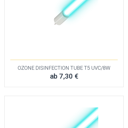
OZONE DISINFECTION TUBE T5 UVC/8W
ab 7,30 €