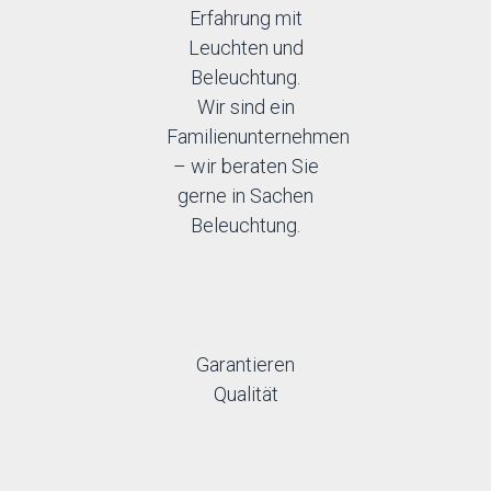
Erfahrung mit
Leuchten und
Beleuchtung.
Wir sind ein
Familienunternehmen
– wir beraten Sie
gerne in Sachen
Beleuchtung.
Garantieren
Qualität