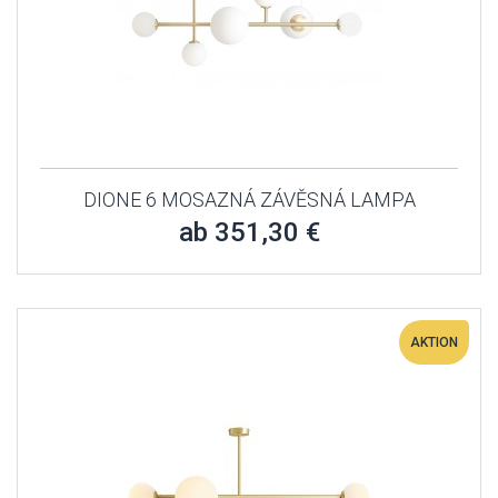
DIONE 6 MOSAZNÁ ZÁVĚSNÁ LAMPA
ab 351,30 €
AKTION