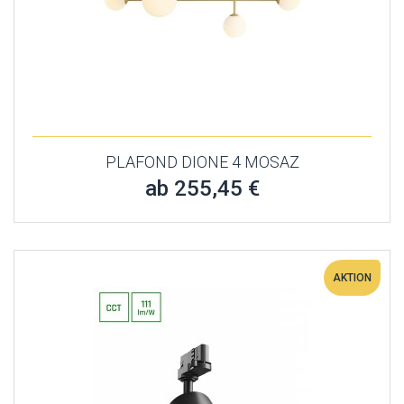
PLAFOND DIONE 4 MOSAZ
ab 255,45 €
AKTION