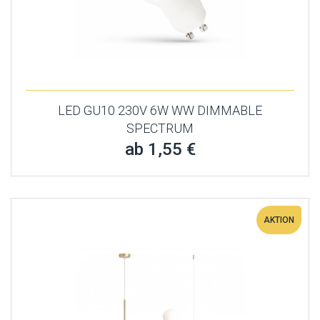
LED GU10 230V 6W WW DIMMABLE
SPECTRUM
ab 1,55 €
AKTION