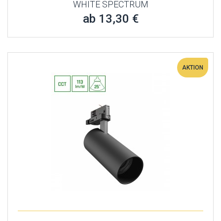
WHITE SPECTRUM
ab 13,30 €
AKTION