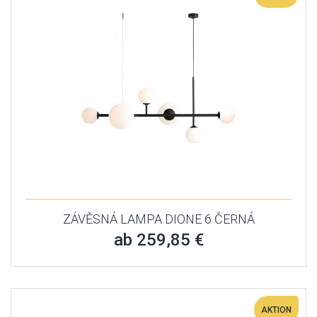
ZÁVĚSNÁ LAMPA DIONE 6 ČERNÁ
ab 259,85 €
AKTION