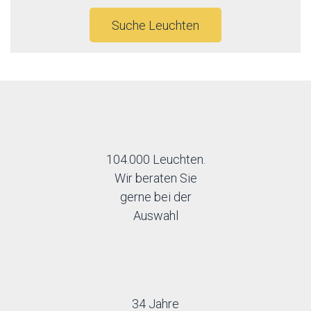
Rendl
Spectrum
Suche Leuchten
Strühm-Ideus
104.000 Leuchten.
Wir beraten Sie
gerne bei der
Auswahl
34 Jahre