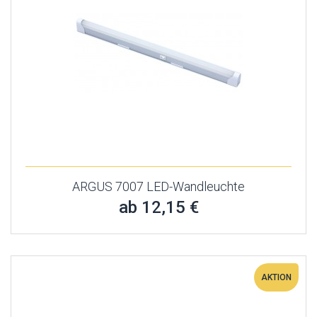
ARGUS 7007 LED-Wandleuchte
ab 12,15 €
AKTION