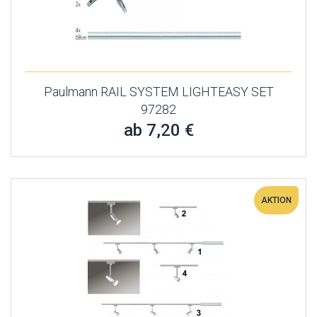
Paulmann RAIL SYSTEM LIGHTEASY SET
97282
ab 7,20 €
AKTION