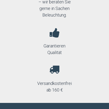
– wir beraten Sie
gerne in Sachen
Beleuchtung.
Garantieren
Qualität
Versandkostenfrei
ab 160 €