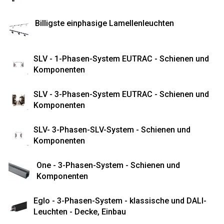
Billigste einphasige Lamellenleuchten
SLV - 1-Phasen-System EUTRAC - Schienen und
Komponenten
SLV - 3-Phasen-System EUTRAC - Schienen und
Komponenten
SLV- 3-Phasen-SLV-System - Schienen und
Komponenten
One - 3-Phasen-System - Schienen und
Komponenten
Eglo - 3-Phasen-System - klassische und DALI-
Leuchten - Decke, Einbau