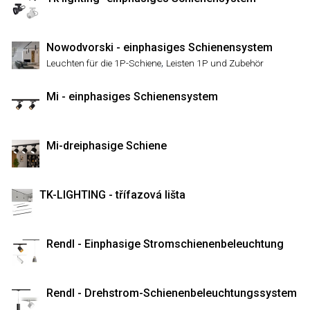
Nowodvorski - einphasiges Schienensystem
,
Leuchten für die 1P-Schiene
Leisten 1P und Zubehör
Mi - einphasiges Schienensystem
Mi-dreiphasige Schiene
TK-LIGHTING - třífazová lišta
Rendl - Einphasige Stromschienenbeleuchtung
Rendl - Drehstrom-Schienenbeleuchtungssystem