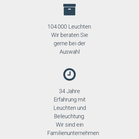
104.000 Leuchten.
Wir beraten Sie
gerne bei der
Auswahl
34 Jahre
Erfahrung mit
Leuchten und
Beleuchtung.
Wir sind ein
Familienunternehmen