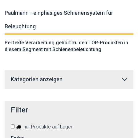
Paulmann - einphasiges Schienensystem für
Beleuchtung
Perfekte Verarbeitung gehört zu den TOP-Produkten in
diesem Segment mit Schienenbeleuchtung
Kategorien anzeigen
Filter
nur Produkte auf Lager