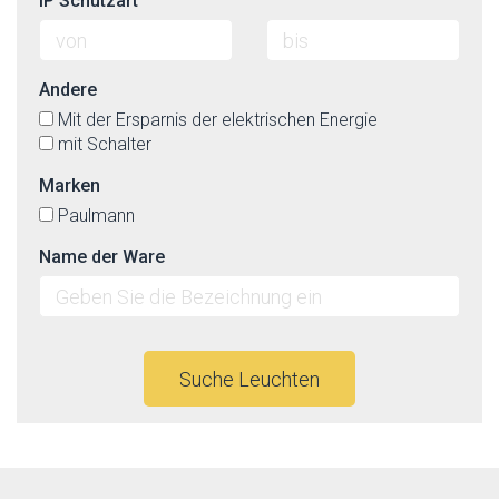
IP Schutzart
Andere
Mit der Ersparnis der elektrischen Energie
mit Schalter
Marken
Paulmann
Name der Ware
Suche Leuchten