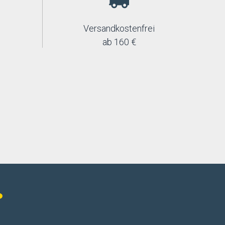
Versandkostenfrei
ab 160 €