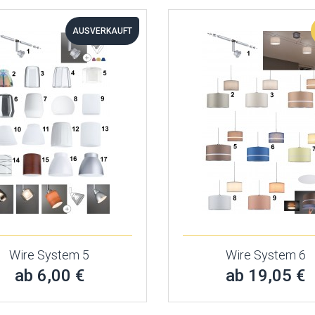
AUSVERKAUFT
Wire System 5
Wire System 6
ab 6,00 €
ab 19,05 €