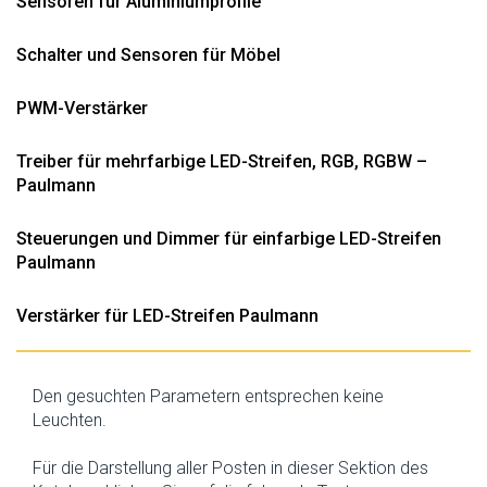
Sensoren für Aluminiumprofile
Schalter und Sensoren für Möbel
PWM-Verstärker
Treiber für mehrfarbige LED-Streifen, RGB, RGBW –
Paulmann
Steuerungen und Dimmer für einfarbige LED-Streifen
Paulmann
Verstärker für LED-Streifen Paulmann
Den gesuchten Parametern entsprechen keine
Leuchten.
Für die Darstellung aller Posten in dieser Sektion des