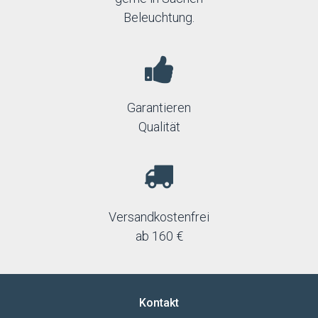
Beleuchtung.
Garantieren
Qualität
Versandkostenfrei
ab 160 €
Kontakt