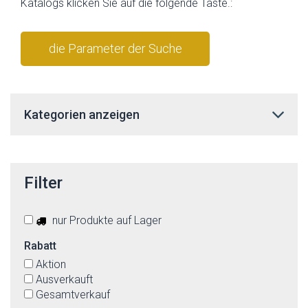
Katalogs klicken Sie auf die folgende Taste.:
die Parameter der Suche
stornieren
Kategorien anzeigen
Filter
nur Produkte auf Lager
Rabatt
Aktion
Ausverkauft
Gesamtverkauf