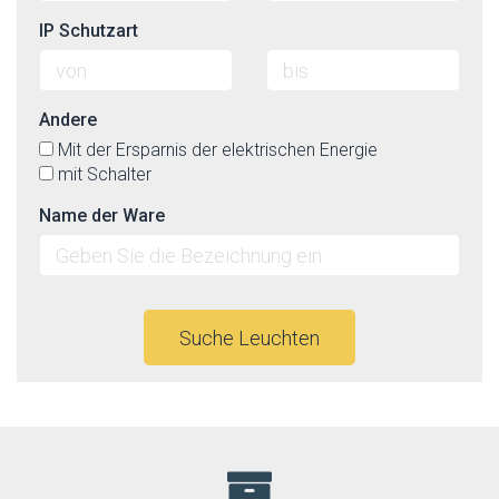
IP Schutzart
Andere
Mit der Ersparnis der elektrischen Energie
mit Schalter
Name der Ware
Suche Leuchten