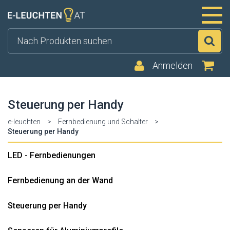
Su
Anmelden
Steuerung per Handy
e-leuchten
>
Fernbedienung und Schalter
>
Steuerung per Handy
LED - Fernbedienungen
Fernbedienung an der Wand
Steuerung per Handy