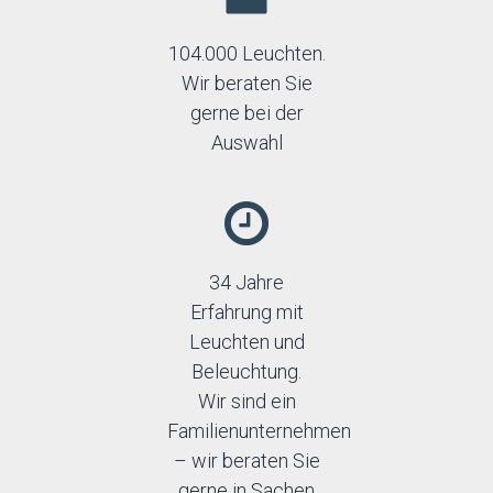
104.000 Leuchten.
Wir beraten Sie
gerne bei der
Auswahl
34 Jahre
Erfahrung mit
Leuchten und
Beleuchtung.
Wir sind ein
Familienunternehmen
– wir beraten Sie
gerne in Sachen