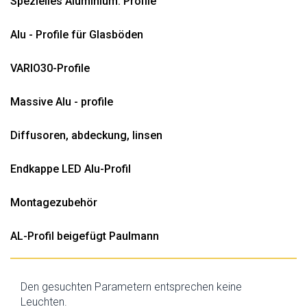
Spezielles Aluminium. Profile
Alu - Profile für Glasböden
VARIO30-Profile
Massive Alu - profile
Diffusoren, abdeckung, linsen
Endkappe LED Alu-Profil
Montagezubehör
AL-Profil beigefügt Paulmann
Den gesuchten Parametern entsprechen keine
Leuchten.