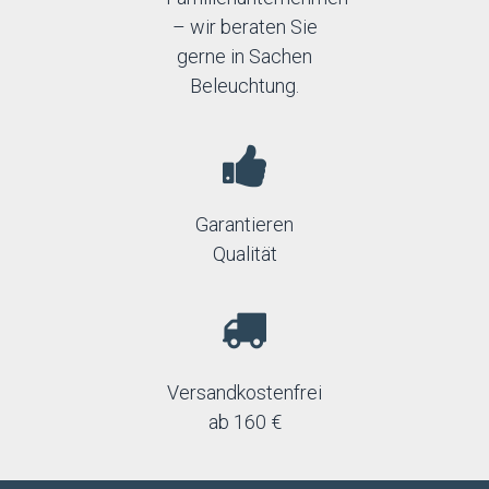
– wir beraten Sie
gerne in Sachen
Beleuchtung.
Garantieren
Qualität
Versandkostenfrei
ab 160 €