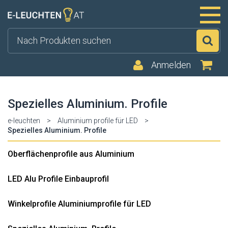
Su
Anmelden
Spezielles Aluminium. Profile
e-leuchten
>
Aluminium profile für LED
>
Spezielles Aluminium. Profile
Oberflächenprofile aus Aluminium
LED Alu Profile Einbauprofil
Winkelprofile Aluminiumprofile für LED