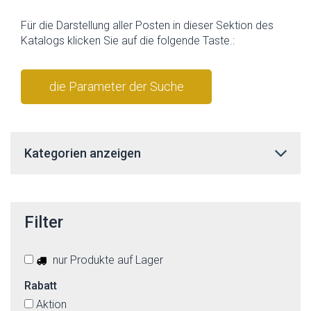
Für die Darstellung aller Posten in dieser Sektion des
Katalogs klicken Sie auf die folgende Taste.:
die Parameter der Suche
stornieren
Kategorien anzeigen
Filter
nur Produkte auf Lager
Rabatt
Aktion