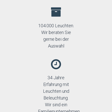
104.000 Leuchten.
Wir beraten Sie
gerne bei der
Auswahl
34 Jahre
Erfahrung mit
Leuchten und
Beleuchtung.
Wir sind ein
Familienunternehmen