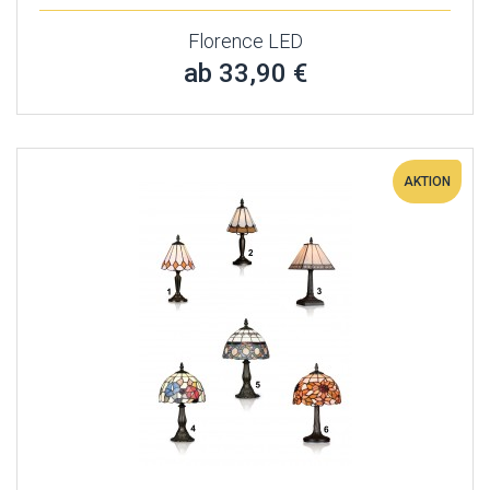
Florence LED
ab 33,90 €
AKTION