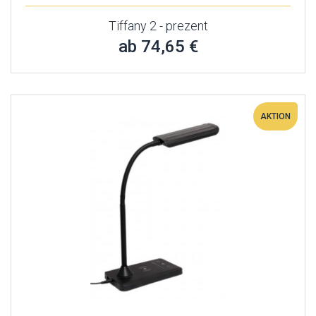
Tiffany 2 - prezent
ab 74,65 €
AKTION