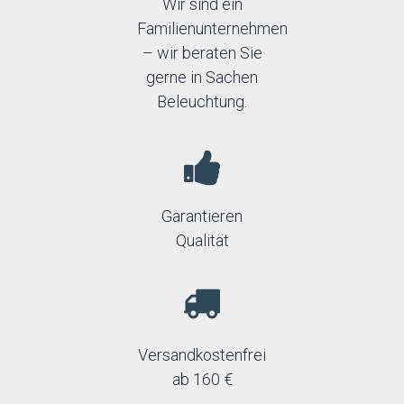
Wir sind ein
Trio
Familienunternehmen
– wir beraten Sie
gerne in Sachen
Beleuchtung.
Garantieren
Qualität
Versandkostenfrei
ab 160 €