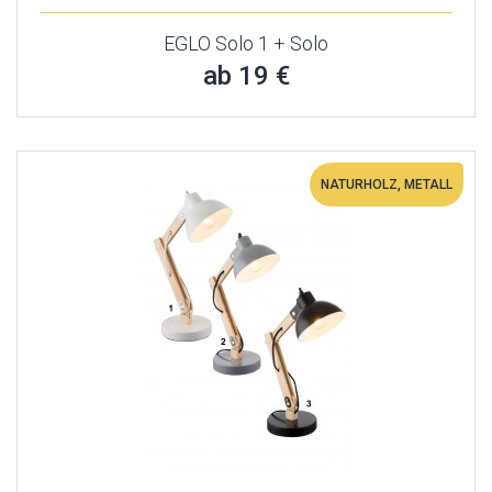
EGLO Solo 1 + Solo
ab 19 €
NATURHOLZ, METALL