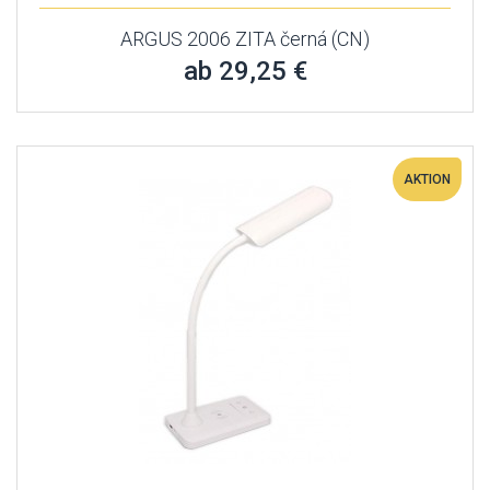
ARGUS 2006 ZITA černá (CN)
ab 29,25 €
AKTION