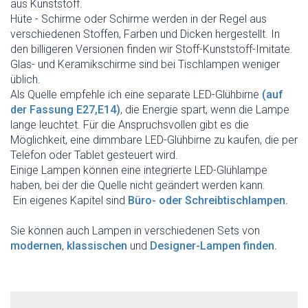
aus Kunststoff.
Hüte - Schirme oder Schirme werden in der Regel aus
verschiedenen Stoffen, Farben und Dicken hergestellt. In
den billigeren Versionen finden wir Stoff-Kunststoff-Imitate.
Glas- und Keramikschirme sind bei Tischlampen weniger
üblich.
Als Quelle empfehle ich eine separate LED-Glühbirne
(auf
der Fassung E27,E14)
, die Energie spart, wenn die Lampe
lange leuchtet. Für die Anspruchsvollen gibt es die
Möglichkeit, eine dimmbare LED-Glühbirne zu kaufen, die per
Telefon oder Tablet gesteuert wird.
Einige Lampen können eine integrierte LED-Glühlampe
haben, bei der die Quelle nicht geändert werden kann.
Ein eigenes Kapitel sind
Büro- oder Schreibtischlampen.
Sie können auch Lampen in verschiedenen Sets von
modernen
,
klassischen
und
Designer-Lampen finden.