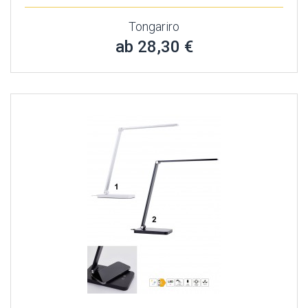
Tongariro
ab 28,30 €