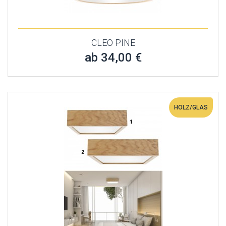
CLEO PINE
ab 34,00 €
HOLZ/GLAS