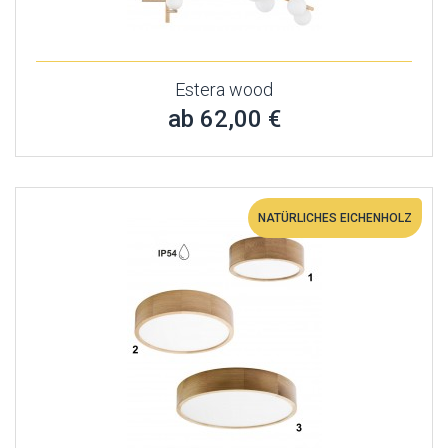
Estera wood
ab 62,00 €
NATÜRLICHES EICHENHOLZ