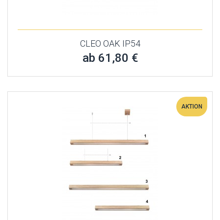
CLEO OAK IP54
ab 61,80 €
AKTION