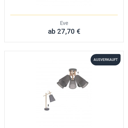
Eve
ab 27,70 €
AUSVERKAUFT