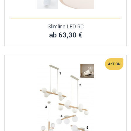
Slimline LED RC
ab 63,30 €
AKTION