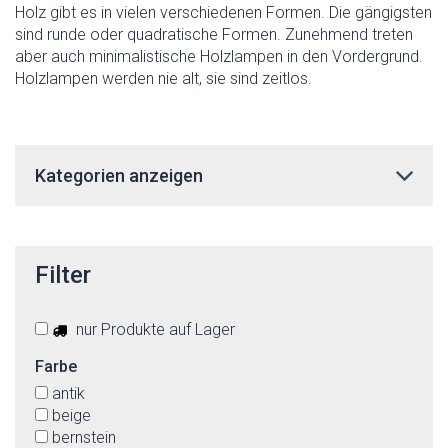
Holz gibt es in vielen verschiedenen Formen. Die gängigsten
sind runde oder quadratische Formen. Zunehmend treten
aber auch minimalistische Holzlampen in den Vordergrund.
Holzlampen werden nie alt, sie sind zeitlos.
Kategorien anzeigen
Filter
nur Produkte auf Lager
Farbe
antik
beige
bernstein