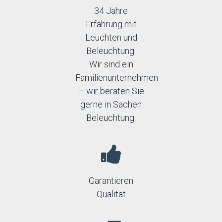
34 Jahre
Erfahrung mit
Leuchten und
Beleuchtung.
Wir sind ein
Familienunternehmen
– wir beraten Sie
gerne in Sachen
Beleuchtung.
Garantieren
Qualität