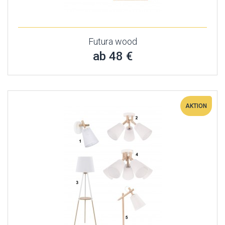
Futura wood
ab 48 €
AKTION