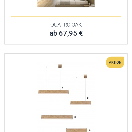
QUATRO OAK
ab 67,95 €
AKTION