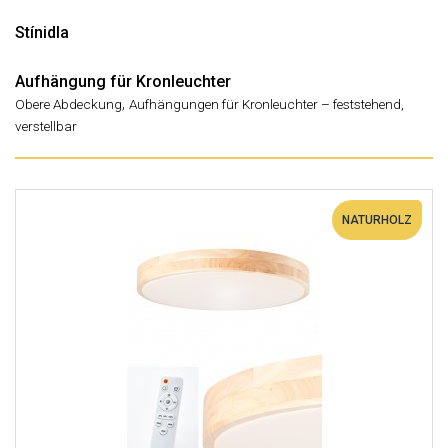
Stínidla
Aufhängung für Kronleuchter
,
Obere Abdeckung
Aufhängungen für Kronleuchter – feststehend,
verstellbar
NATURHOLZ