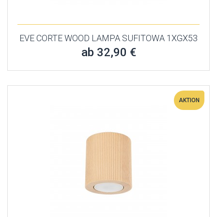
EVE CORTE WOOD LAMPA SUFITOWA 1XGX53
ab 32,90 €
AKTION