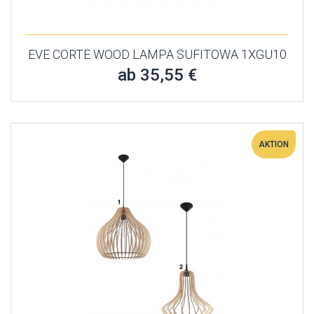
EVE CORTE WOOD LAMPA SUFITOWA 1XGU10
ab 35,55 €
AKTION