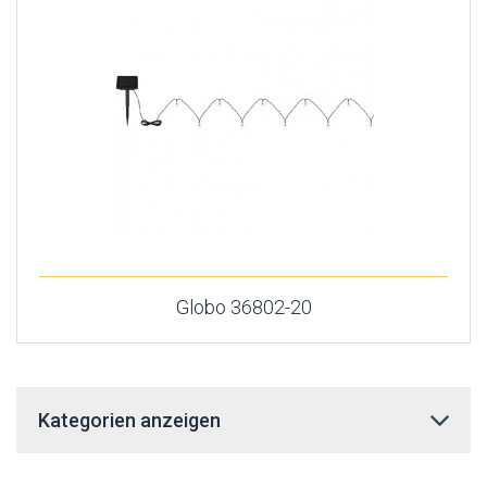
Globo 36802-20
Kategorien anzeigen