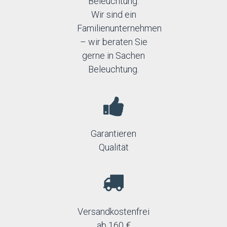
Beleuchtung.
Wir sind ein
Familienunternehmen
– wir beraten Sie
gerne in Sachen
Beleuchtung.
Garantieren
Qualität
Versandkostenfrei
ab 160 €