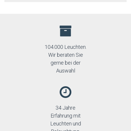
104.000 Leuchten.
Wir beraten Sie
gerne bei der
Auswahl
34 Jahre
Erfahrung mit
Leuchten und