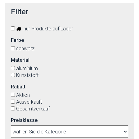
Filter
nur Produkte auf Lager
Farbe
schwarz
Material
aluminium
Kunststoff
Rabatt
Aktion
Ausverkauft
Gesamtverkauf
Preisklasse