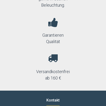
Beleuchtung.
Garantieren
Qualität
Versandkostenfrei
ab 160 €
Kontakt