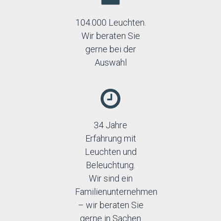
104.000 Leuchten.
Wir beraten Sie
gerne bei der
Auswahl
34 Jahre
Erfahrung mit
Leuchten und
Beleuchtung.
Wir sind ein
Familienunternehmen
– wir beraten Sie
gerne in Sachen