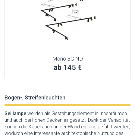
Mono BG ND
ab 145 €
Bogen-, Streifenleuchten
Seillampe
werden als Gestaltungselement in Innenräumen
und auch bei hohen Decken eingesetzt. Dank der Variabilität
können die Kabel auch an der Wand entlang geführt werden,
wodurch eine interessante architektonische Nutzung des