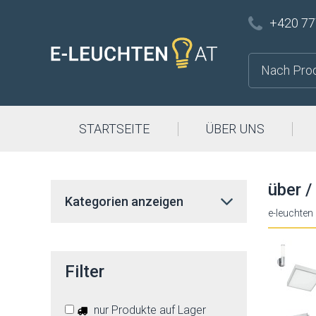
+420 77
STARTSEITE
ÜBER UNS
über /
Kategorien anzeigen
e-leuchten
Filter
nur Produkte auf Lager