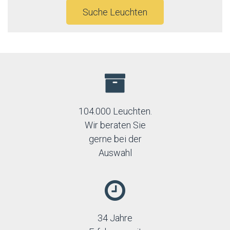
Suche Leuchten
104.000 Leuchten.
Wir beraten Sie
gerne bei der
Auswahl
34 Jahre