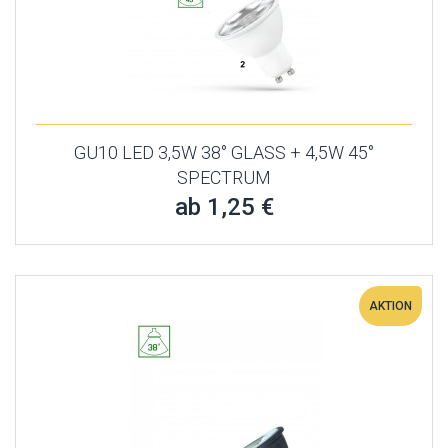
GU10 LED 3,5W 38° GLASS + 4,5W 45°
SPECTRUM
ab 1,25 €
AKTION