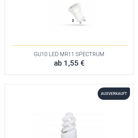
GU10 LED MR11 SPECTRUM
ab 1,55 €
AUSVERKAUFT