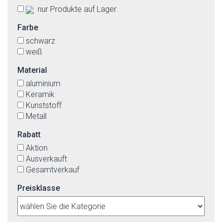
nur Produkte auf Lager
Farbe
schwarz
weiß
Material
aluminium
Keramik
Kunststoff
Metall
Rabatt
Aktion
Ausverkauft
Gesamtverkauf
Preisklasse