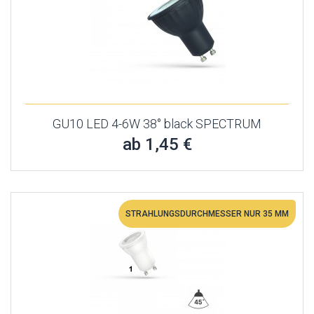
GU10 LED 4-6W 38° black SPECTRUM
ab 1,45 €
STRAHLUNGSDURCHMESSER NUR 35 MM