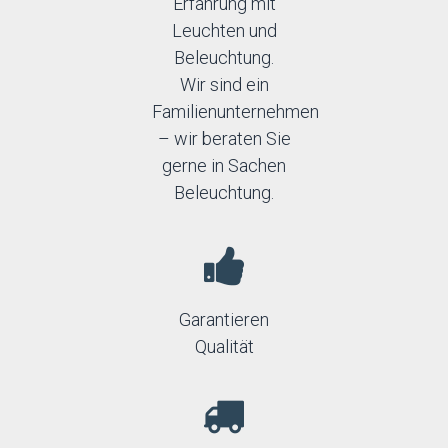
Erfahrung mit
Leuchten und
Beleuchtung.
Wir sind ein
Familienunternehmen
– wir beraten Sie
gerne in Sachen
Beleuchtung.
Garantieren
Qualität