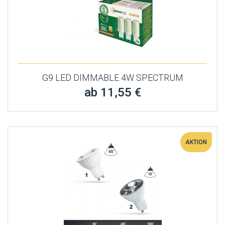
G9 LED DIMMABLE 4W SPECTRUM
ab 11,55 €
AKTION