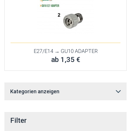
E27/E14 → GU10 ADAPTER
ab 1,35 €
Kategorien anzeigen
Filter