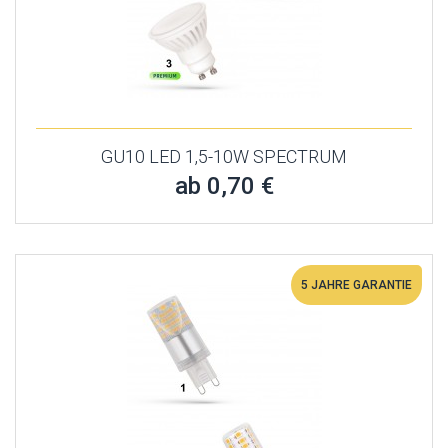
GU10 LED 1,5-10W SPECTRUM
ab 0,70 €
5 JAHRE GARANTIE