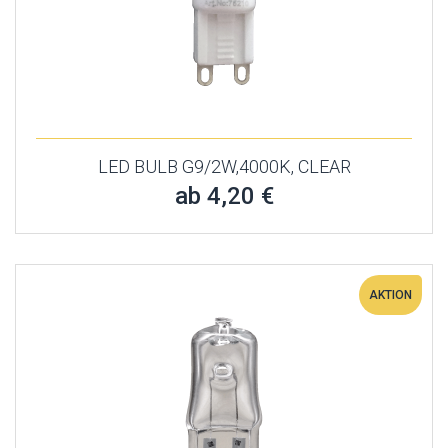
LED BULB G9/2W,4000K, CLEAR
ab 4,20 €
AKTION