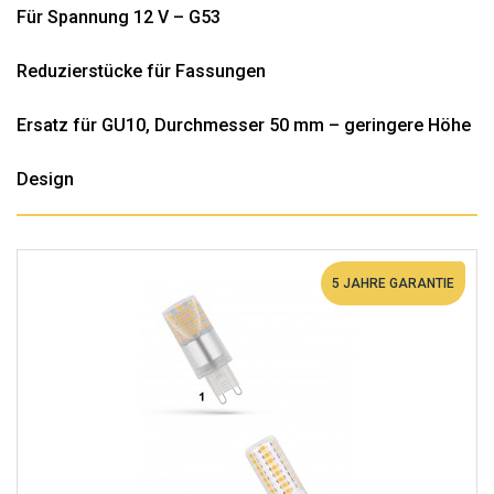
Für Spannung 12 V – G53
Reduzierstücke für Fassungen
Ersatz für GU10, Durchmesser 50 mm – geringere Höhe
Design
5 JAHRE GARANTIE