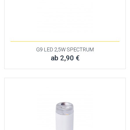
G9 LED 2,5W SPECTRUM
ab 2,90 €