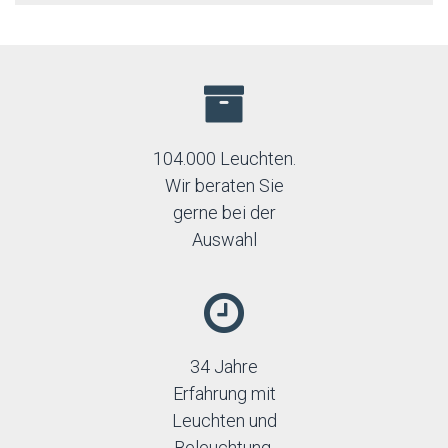
104.000 Leuchten.
Wir beraten Sie
gerne bei der
Auswahl
34 Jahre
Erfahrung mit
Leuchten und
Beleuchtung.