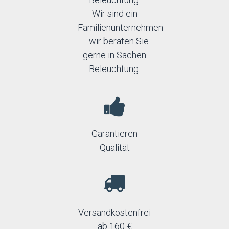
Wir sind ein
Familienunternehmen
– wir beraten Sie
gerne in Sachen
Beleuchtung.
Garantieren
Qualität
Versandkostenfrei
ab 160 €