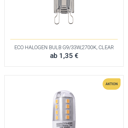
ECO HALOGEN BULB G9/33W,2700K, CLEAR
ab 1,35 €
AKTION