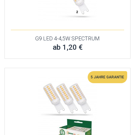
G9 LED 4-4,5W SPECTRUM
ab 1,20 €
5 JAHRE GARANTIE