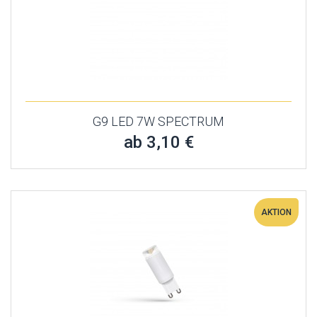
G9 LED 7W SPECTRUM
ab 3,10 €
AKTION