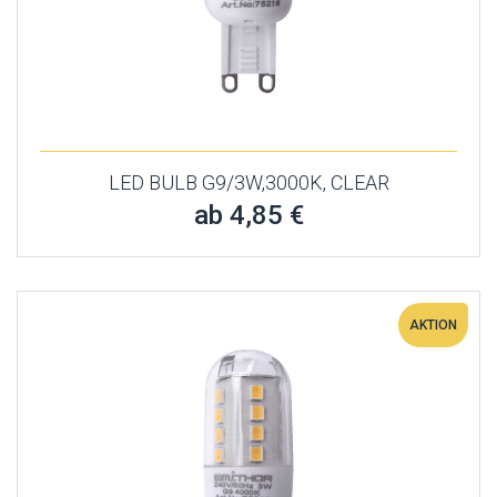
LED BULB G9/3W,3000K, CLEAR
ab 4,85 €
AKTION