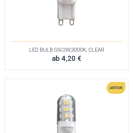
LED BULB G9/2W,3000K, CLEAR
ab 4,20 €
AKTION