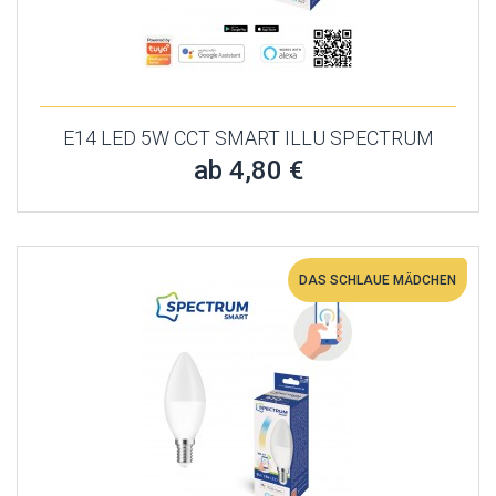
E14 LED 5W CCT SMART ILLU SPECTRUM
ab 4,80 €
DAS SCHLAUE MÄDCHEN