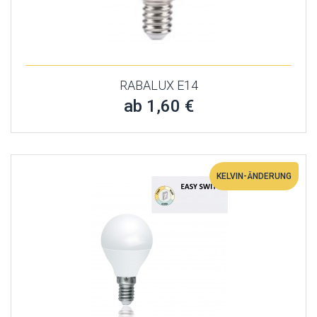
RABALUX E14
ab 1,60 €
KELVIN-ÄNDERUNG