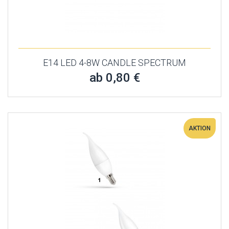
E14 LED 4-8W CANDLE SPECTRUM
ab 0,80 €
AKTION