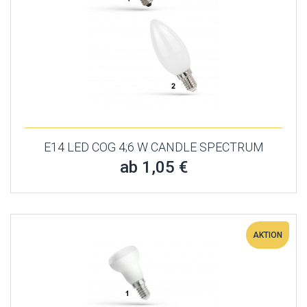
E14 LED COG 4;6 W CANDLE SPECTRUM
ab 1,05 €
AKTION