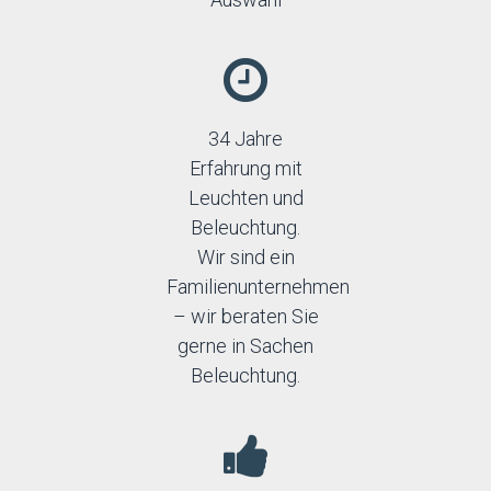
34 Jahre
Erfahrung mit
Leuchten und
Beleuchtung.
Wir sind ein
Familienunternehmen
– wir beraten Sie
gerne in Sachen
Beleuchtung.