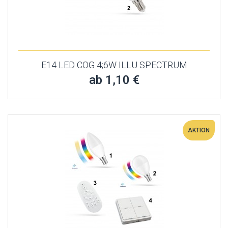
E14 LED COG 4;6W ILLU SPECTRUM
ab 1,10 €
AKTION