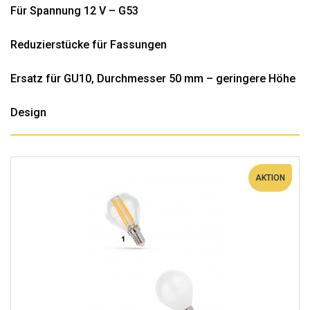
Für Spannung 12 V – G53
Reduzierstücke für Fassungen
Ersatz für GU10, Durchmesser 50 mm – geringere Höhe
Design
AKTION