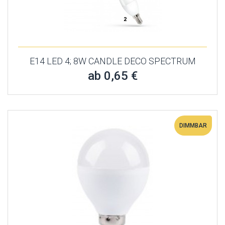
E14 LED 4; 8W CANDLE DECO SPECTRUM
ab 0,65 €
DIMMBAR