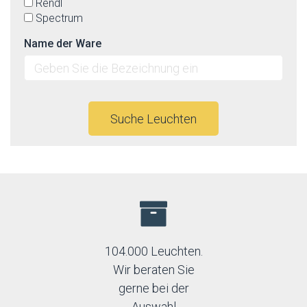
Rendl
Spectrum
Name der Ware
Suche Leuchten
104.000 Leuchten.
Wir beraten Sie
gerne bei der
Auswahl