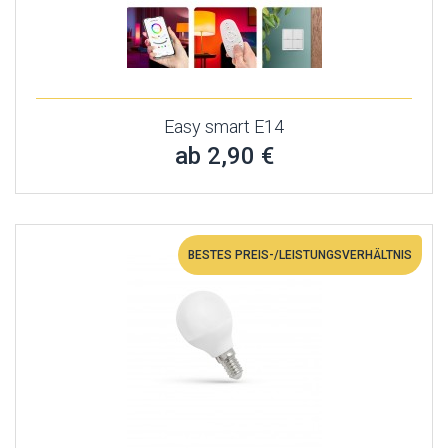
Easy smart E14
ab 2,90 €
BESTES PREIS-/LEISTUNGSVERHÄLTNIS