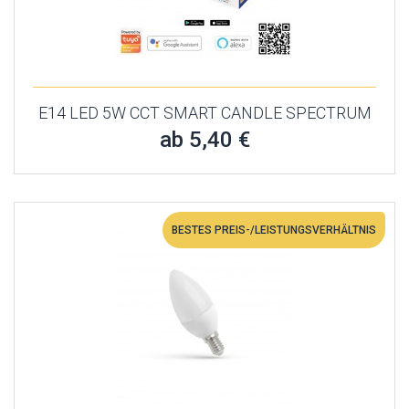
E14 LED 5W CCT SMART CANDLE SPECTRUM
ab 5,40 €
BESTES PREIS-/LEISTUNGSVERHÄLTNIS