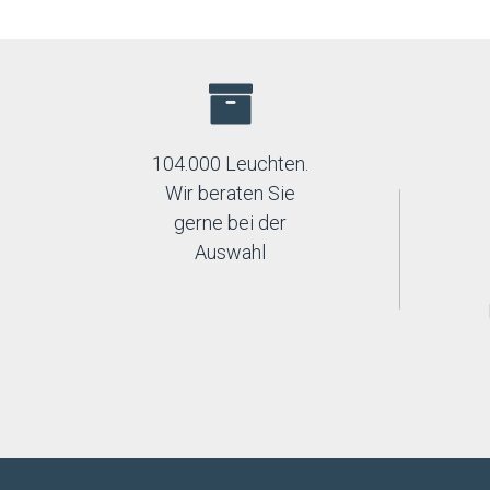
104.000 Leuchten.
Wir beraten Sie
gerne bei der
Auswahl