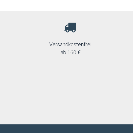
Versandkostenfrei
ab 160 €