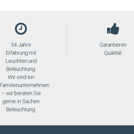
34 Jahre
Garantieren
Erfahrung mit
Qualität
Leuchten und
Beleuchtung.
Wir sind ein
Familienunternehmen
– wir beraten Sie
gerne in Sachen
Beleuchtung.