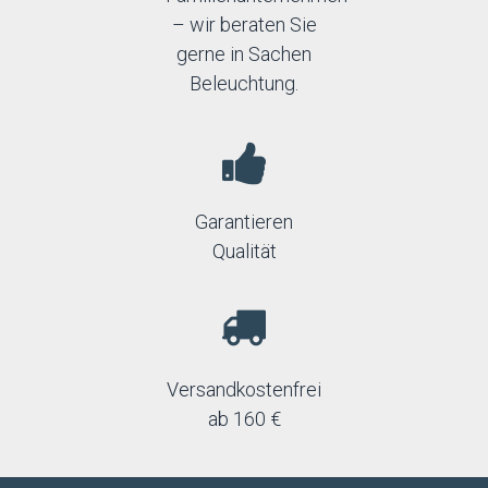
– wir beraten Sie
gerne in Sachen
Beleuchtung.
Garantieren
Qualität
Versandkostenfrei
ab 160 €