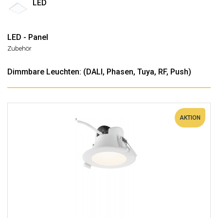
LED
LED - Panel
Zubehör
Dimmbare Leuchten: (DALI, Phasen, Tuya, RF, Push)
AKTION