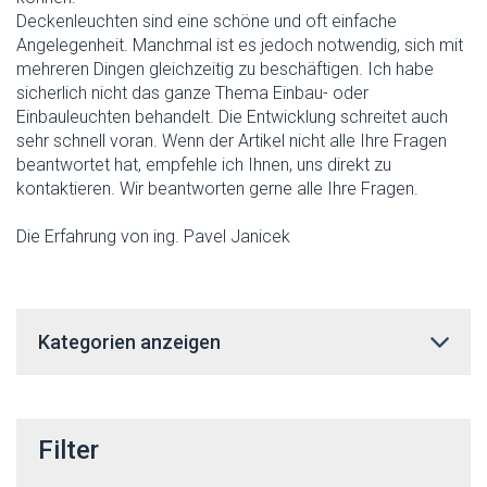
Deckenleuchten sind eine schöne und oft einfache
Angelegenheit. Manchmal ist es jedoch notwendig, sich mit
mehreren Dingen gleichzeitig zu beschäftigen. Ich habe
sicherlich nicht das ganze Thema Einbau- oder
Einbauleuchten behandelt. Die Entwicklung schreitet auch
sehr schnell voran. Wenn der Artikel nicht alle Ihre Fragen
beantwortet hat, empfehle ich Ihnen, uns direkt zu
kontaktieren. Wir beantworten gerne alle Ihre Fragen.
Die Erfahrung von ing. Pavel Janicek
Kategorien anzeigen
Filter