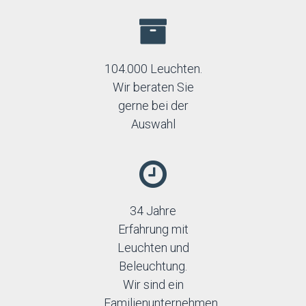
104.000 Leuchten.
Wir beraten Sie
gerne bei der
Auswahl
34 Jahre
Erfahrung mit
Leuchten und
Beleuchtung.
Wir sind ein
Familienunternehmen