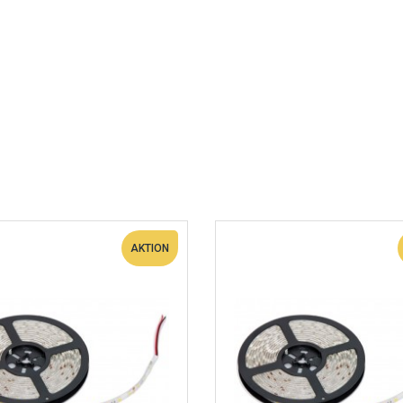
AKTION